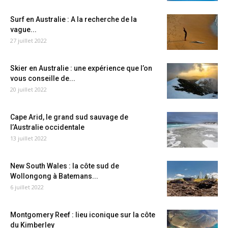
Surf en Australie : A la recherche de la
vague...
27 juillet 2022
Skier en Australie : une expérience que l’on
vous conseille de...
20 juillet 2022
Cape Arid, le grand sud sauvage de
l’Australie occidentale
13 juillet 2022
New South Wales : la côte sud de
Wollongong à Batemans...
6 juillet 2022
Montgomery Reef : lieu iconique sur la côte
du Kimberley