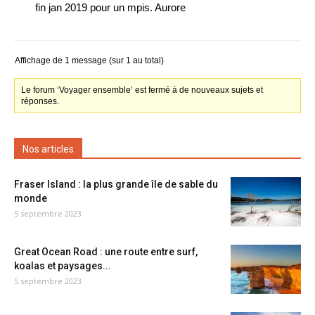
fin jan 2019 pour un mpis. Aurore
Affichage de 1 message (sur 1 au total)
Le forum ‘Voyager ensemble’ est fermé à de nouveaux sujets et
réponses.
Nos articles
Fraser Island : la plus grande île de sable du
monde
5 septembre 2023
Great Ocean Road : une route entre surf,
koalas et paysages...
5 septembre 2023