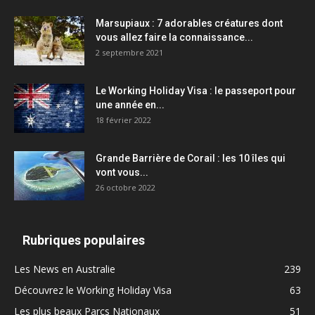
Marsupiaux : 7 adorables créatures dont
vous allez faire la connaissance...
2 septembre 2021
Le Working Holiday Visa : le passeport pour
une année en...
18 février 2022
Grande Barrière de Corail : les 10 îles qui
vont vous...
26 octobre 2022
Rubriques populaires
Les News en Australie
239
Découvrez le Working Holiday Visa
63
Les plus beaux Parcs Nationaux
51