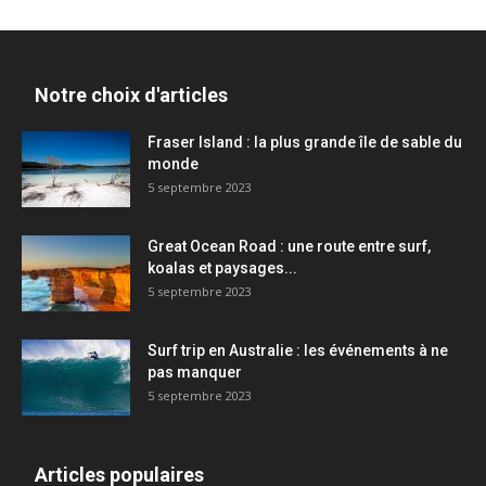
Notre choix d'articles
Fraser Island : la plus grande île de sable du
monde
5 septembre 2023
Great Ocean Road : une route entre surf,
koalas et paysages...
5 septembre 2023
Surf trip en Australie : les événements à ne
pas manquer
5 septembre 2023
Articles populaires