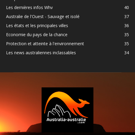
Les dernières infos Whv
40
Australie de l'Ouest - Sauvage et isolé
37
Les états et les principales villes
36
Economie du pays de la chance
35
Protection et atteinte à l'environnement
35
Les news australiennes inclassables
34