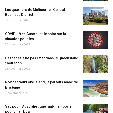
Les quartiers de Melbourne : Central
Business District
30 novembre 2022
COVID-19 en Australie : le point sur la
situation pour les...
30 novembre 2022
Cascades à ne pas rater dans le Queensland
: notre top...
23 novembre 2022
North Stradbroke Island, le paradis blanc de
Brisbane
9 novembre 2022
Sac pour l’Australie : que faut-il emporter
pour un an Down...