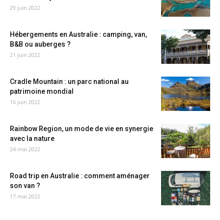
29 juin 2022
Hébergements en Australie : camping, van,
B&B ou auberges ?
21 juin 2022
Cradle Mountain : un parc national au
patrimoine mondial
16 juin 2022
Rainbow Region, un mode de vie en synergie
avec la nature
24 mai 2022
Road trip en Australie : comment aménager
son van ?
17 mai 2022