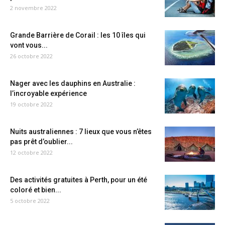
2 novembre 2022
Grande Barrière de Corail : les 10 îles qui
vont vous...
26 octobre 2022
Nager avec les dauphins en Australie :
l’incroyable expérience
19 octobre 2022
Nuits australiennes : 7 lieux que vous n’êtes
pas prêt d’oublier...
12 octobre 2022
Des activités gratuites à Perth, pour un été
coloré et bien...
5 octobre 2022