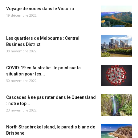
Voyage de noces dans le Victoria
19 décembre 2022
Les quartiers de Melbourne : Central
Business District
30 novembre 2022
COVID-19 en Australie : le point sur la
situation pour les...
30 novembre 2022
Cascades à ne pas rater dans le Queensland
: notre top...
23 novembre 2022
North Stradbroke Island, le paradis blanc de
Brisbane