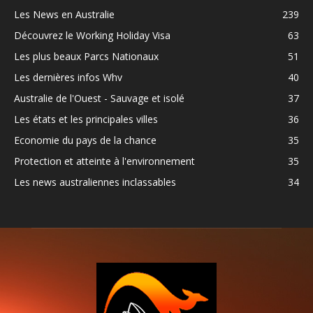
Les News en Australie
239
Découvrez le Working Holiday Visa
63
Les plus beaux Parcs Nationaux
51
Les dernières infos Whv
40
Australie de l'Ouest - Sauvage et isolé
37
Les états et les principales villes
36
Economie du pays de la chance
35
Protection et atteinte à l'environnement
35
Les news australiennes inclassables
34