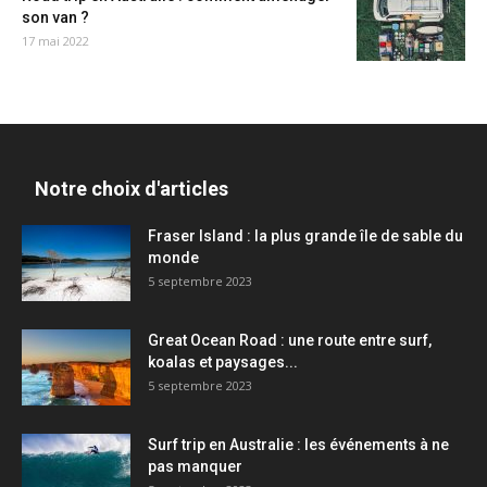
son van ?
17 mai 2022
Notre choix d'articles
Fraser Island : la plus grande île de sable du
monde
5 septembre 2023
Great Ocean Road : une route entre surf,
koalas et paysages...
5 septembre 2023
Surf trip en Australie : les événements à ne
pas manquer