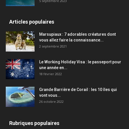
5 septembre 2023
Articles populaires
Marsupiaux : 7 adorables créatures dont
vous allez faire la connaissance...
2 septembre 2021
Le Working Holiday Visa : le passeport pour
une année en...
18 février 2022
Grande Barrière de Corail : les 10 îles qui
vont vous...
26 octobre 2022
Rubriques populaires