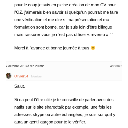
pour le coup je suis en pleine création de mon CV pour
l’OZ, j’aimerais bien savoir si quelqu’un pourrait me faire
une vérification et me dire si ma présentation et ma
formulation sont bonne, car je suis loin d’être bilingue
mais rassurer vous je n’est pas utiliser « reverso » ^^
Merci à l’avance et bonne journée à tous
7 octobre 2013 à 9 h 20 min
#388023
Olivier54
Membre
Salut,
Si ca peut t’être utile je te conseille de parler avec des
natifs sur le site sharedtalk par exemple, une fois les
adresses skype ou autre échangées, je suis sur qu’il y
aura un gentil garçon pour te le vérifier.