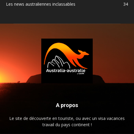
Les news australiennes inclassables
34
A propos
Le site de découverte en touriste, ou avec un visa vacances
travail du pays continent !