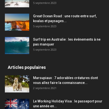
5 septembre 2023
Great Ocean Road : une route entre surf,
koalas et paysages...
5 septembre 2023
Surf trip en Australie : les événements à ne
pas manquer
5 septembre 2023
Articles populaires
Marsupiaux : 7 adorables créatures dont
vous allez faire la connaissance...
2 septembre 2021
Le Working Holiday Visa : le passeport pour
une année en...