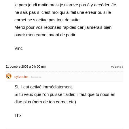
je pars jeudi matin mais je n’arrive pas à y accéder. Je
ne sais pas si c’est moi qui ai fait une erreur ou si le
carnet ne s’active pas tout de suite.
Merci pour vos réponses rapides car j’aimerais bien
ouvrir mon carnet avant de partir.
Vinc
11 octobre 2005 à 0 h 00 min
#318463
sylvestre
Membre
Si, il est activé immédiatement.
Si tu veux que l’on puisse t’aider, il faut que tu nous en
dise plus (nom de ton carnet etc)
Thx