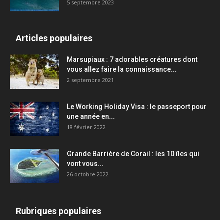
5 septembre 2023
Articles populaires
Marsupiaux : 7 adorables créatures dont
vous allez faire la connaissance...
2 septembre 2021
Le Working Holiday Visa : le passeport pour
une année en...
18 février 2022
Grande Barrière de Corail : les 10 îles qui
vont vous...
26 octobre 2022
Rubriques populaires