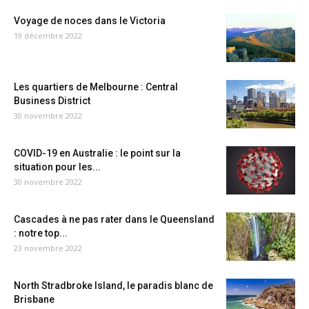
Voyage de noces dans le Victoria
19 décembre 2022
Les quartiers de Melbourne : Central
Business District
30 novembre 2022
COVID-19 en Australie : le point sur la
situation pour les...
30 novembre 2022
Cascades à ne pas rater dans le Queensland
: notre top...
23 novembre 2022
North Stradbroke Island, le paradis blanc de
Brisbane