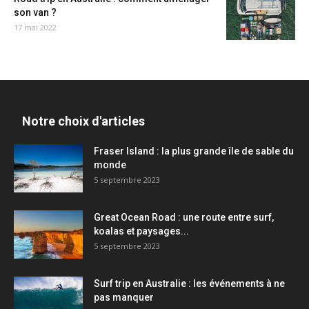
son van ?
17 mai 2022
Notre choix d'articles
Fraser Island : la plus grande île de sable du
monde
5 septembre 2023
Great Ocean Road : une route entre surf,
koalas et paysages...
5 septembre 2023
Surf trip en Australie : les événements à ne
pas manquer