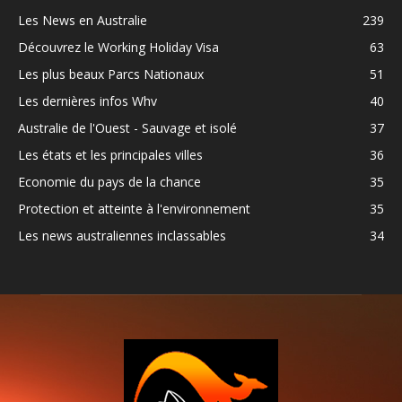
Les News en Australie
239
Découvrez le Working Holiday Visa
63
Les plus beaux Parcs Nationaux
51
Les dernières infos Whv
40
Australie de l'Ouest - Sauvage et isolé
37
Les états et les principales villes
36
Economie du pays de la chance
35
Protection et atteinte à l'environnement
35
Les news australiennes inclassables
34