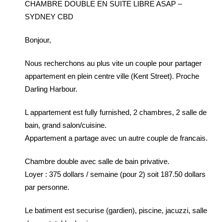
CHAMBRE DOUBLE EN SUITE LIBRE ASAP –
SYDNEY CBD
Bonjour,
Nous recherchons au plus vite un couple pour partager
appartement en plein centre ville (Kent Street). Proche
Darling Harbour.
L appartement est fully furnished, 2 chambres, 2 salle de
bain, grand salon/cuisine.
Appartement a partage avec un autre couple de francais.
Chambre double avec salle de bain privative.
Loyer : 375 dollars / semaine (pour 2) soit 187.50 dollars
par personne.
Le batiment est securise (gardien), piscine, jacuzzi, salle