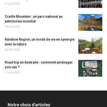
21 juin 2022
Cradle Mountain : un parc national au
patrimoine mondial
16 juin 2022
Rainbow Region, un mode de vie en synergie
avec la nature
24 mai 2022
Road trip en Australie : comment aménager
son van ?
17 mai 2022
Notre choix d'articles