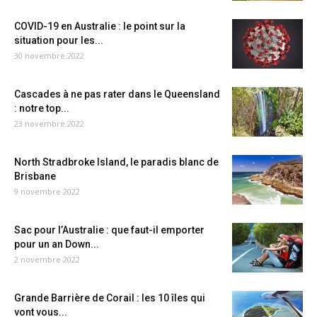
COVID-19 en Australie : le point sur la
situation pour les...
30 novembre 2022
Cascades à ne pas rater dans le Queensland
: notre top...
23 novembre 2022
North Stradbroke Island, le paradis blanc de
Brisbane
9 novembre 2022
Sac pour l’Australie : que faut-il emporter
pour un an Down...
2 novembre 2022
Grande Barrière de Corail : les 10 îles qui
vont vous...