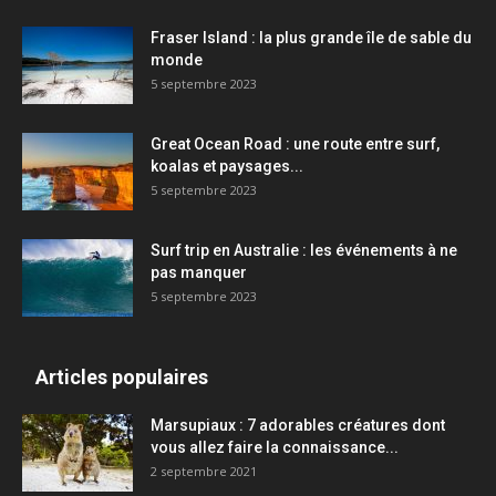
Fraser Island : la plus grande île de sable du
monde
5 septembre 2023
Great Ocean Road : une route entre surf,
koalas et paysages...
5 septembre 2023
Surf trip en Australie : les événements à ne
pas manquer
5 septembre 2023
Articles populaires
Marsupiaux : 7 adorables créatures dont
vous allez faire la connaissance...
2 septembre 2021