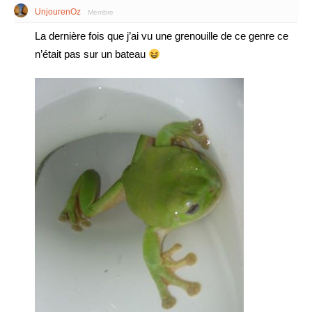
UnjourenOz
Membre
La dernière fois que j’ai vu une grenouille de ce genre ce
n’était pas sur un bateau