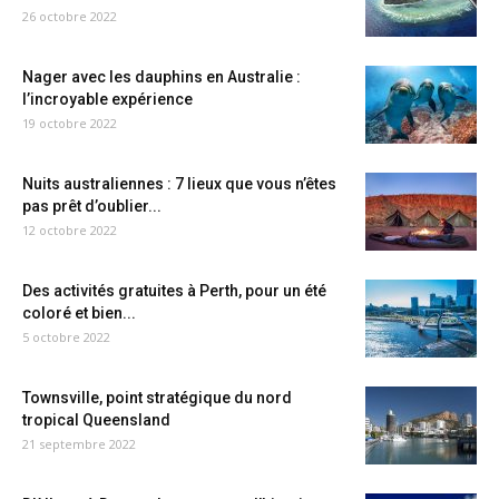
26 octobre 2022
Nager avec les dauphins en Australie :
l’incroyable expérience
19 octobre 2022
Nuits australiennes : 7 lieux que vous n’êtes
pas prêt d’oublier...
12 octobre 2022
Des activités gratuites à Perth, pour un été
coloré et bien...
5 octobre 2022
Townsville, point stratégique du nord
tropical Queensland
21 septembre 2022