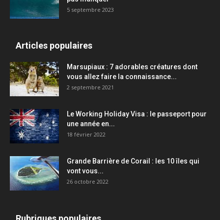
5 septembre 2023
Articles populaires
Marsupiaux : 7 adorables créatures dont
vous allez faire la connaissance...
2 septembre 2021
Le Working Holiday Visa : le passeport pour
une année en...
18 février 2022
Grande Barrière de Corail : les 10 îles qui
vont vous...
26 octobre 2022
Rubriques populaires