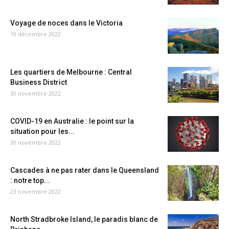
Voyage de noces dans le Victoria
19 décembre 2022
Les quartiers de Melbourne : Central
Business District
30 novembre 2022
COVID-19 en Australie : le point sur la
situation pour les...
30 novembre 2022
Cascades à ne pas rater dans le Queensland
: notre top...
23 novembre 2022
North Stradbroke Island, le paradis blanc de