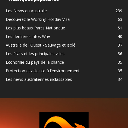
Les News en Australie
239
Découvrez le Working Holiday Visa
63
Les plus beaux Parcs Nationaux
51
Les dernières infos Whv
40
Australie de l'Ouest - Sauvage et isolé
37
Les états et les principales villes
36
Economie du pays de la chance
35
Protection et atteinte à l'environnement
35
Les news australiennes inclassables
34