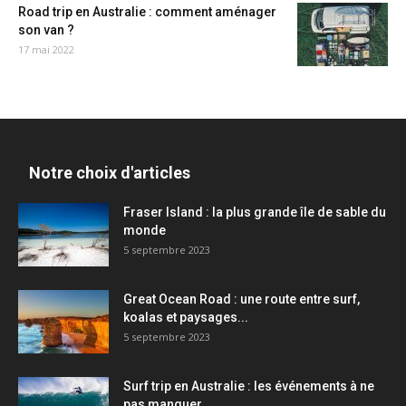
Road trip en Australie : comment aménager
son van ?
17 mai 2022
Notre choix d'articles
Fraser Island : la plus grande île de sable du
monde
5 septembre 2023
Great Ocean Road : une route entre surf,
koalas et paysages...
5 septembre 2023
Surf trip en Australie : les événements à ne
pas manquer