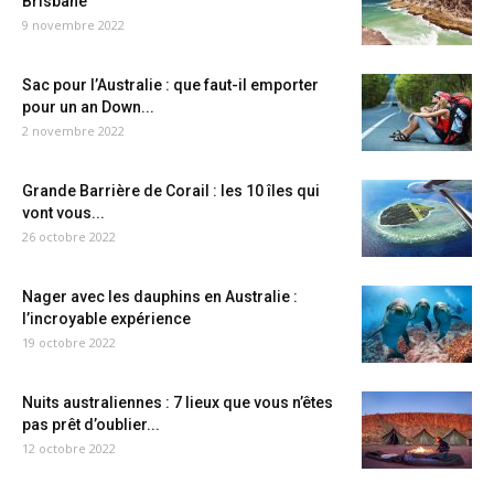
Brisbane
9 novembre 2022
Sac pour l’Australie : que faut-il emporter
pour un an Down...
2 novembre 2022
Grande Barrière de Corail : les 10 îles qui
vont vous...
26 octobre 2022
Nager avec les dauphins en Australie :
l’incroyable expérience
19 octobre 2022
Nuits australiennes : 7 lieux que vous n’êtes
pas prêt d’oublier...
12 octobre 2022