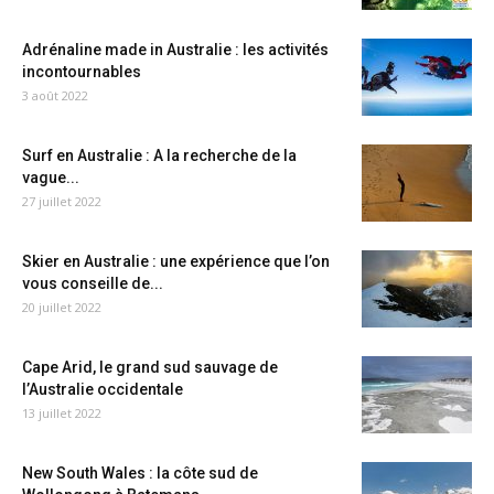
Adrénaline made in Australie : les activités
incontournables
3 août 2022
Surf en Australie : A la recherche de la
vague...
27 juillet 2022
Skier en Australie : une expérience que l’on
vous conseille de...
20 juillet 2022
Cape Arid, le grand sud sauvage de
l’Australie occidentale
13 juillet 2022
New South Wales : la côte sud de