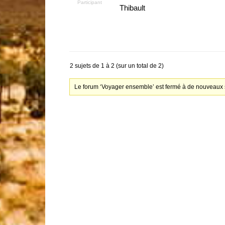
Participant
Thibault
2 sujets de 1 à 2 (sur un total de 2)
Le forum ‘Voyager ensemble’ est fermé à de nouveaux s