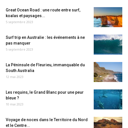
Great Ocean Road : une route entre surf,
koalas et paysages...
5 septembre 2023
Surf trip en Australie : les événements à ne
pas manquer
5 septembre 2023
La Péninsule de Fleurieu, immanquable du
South Australia
12 mai 2023
Les requins, le Grand Blanc pour une peur
bleue ?
10 mai 2023
Voyage de noces dans le Territoire du Nord
et le Centre...