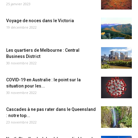
25 janvier 2023
Voyage de noces dans le Victoria
19 décembre 2022
Les quartiers de Melbourne : Central
Business District
30 novembre 2022
COVID-19 en Australie : le point sur la
situation pour les...
30 novembre 2022
Cascades à ne pas rater dans le Queensland
: notre top...
23 novembre 2022