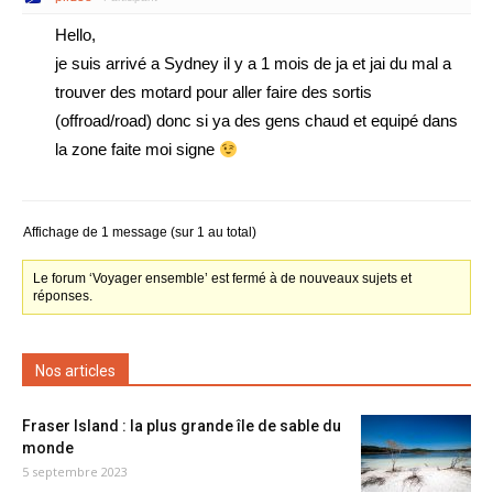
Hello,
je suis arrivé a Sydney il y a 1 mois de ja et jai du mal a
trouver des motard pour aller faire des sortis
(offroad/road) donc si ya des gens chaud et equipé dans
la zone faite moi signe
Affichage de 1 message (sur 1 au total)
Le forum ‘Voyager ensemble’ est fermé à de nouveaux sujets et
réponses.
Nos articles
Fraser Island : la plus grande île de sable du
monde
5 septembre 2023