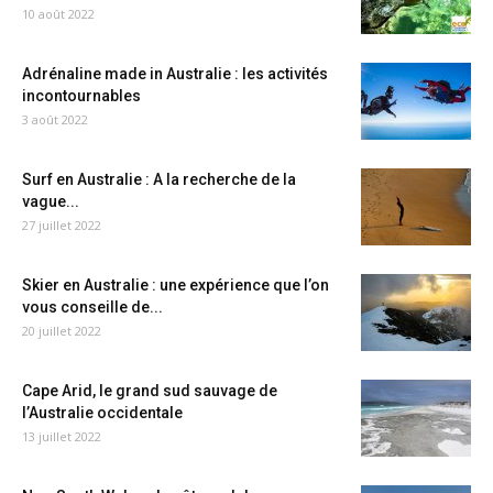
10 août 2022
Adrénaline made in Australie : les activités
incontournables
3 août 2022
Surf en Australie : A la recherche de la
vague...
27 juillet 2022
Skier en Australie : une expérience que l’on
vous conseille de...
20 juillet 2022
Cape Arid, le grand sud sauvage de
l’Australie occidentale
13 juillet 2022