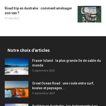
Road trip en Australie : comment aménager
son van ?
17 mai 2022
Notre choix d'articles
Fraser Island : la plus grande île de sable du
monde
5 septembre 2023
Great Ocean Road : une route entre surf,
koalas et paysages...
5 septembre 2023