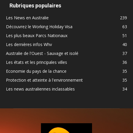
Rubriques populaires
Les News en Australie
239
Découvrez le Working Holiday Visa
63
Les plus beaux Parcs Nationaux
51
Les dernières infos Whv
40
Australie de l'Ouest - Sauvage et isolé
37
Les états et les principales villes
36
Economie du pays de la chance
35
Protection et atteinte à l'environnement
35
Les news australiennes inclassables
34