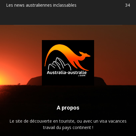
Les news australiennes inclassables
34
A propos
Le site de découverte en touriste, ou avec un visa vacances
travail du pays continent !