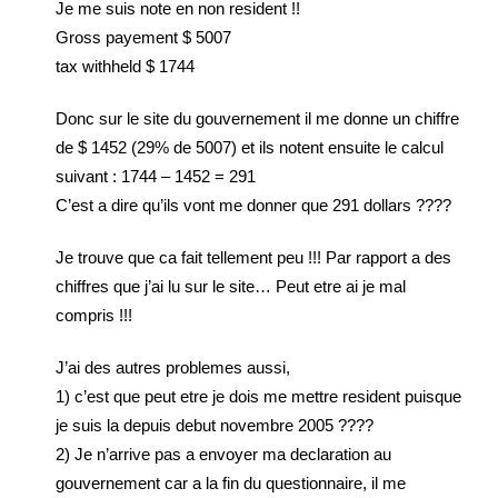
Je me suis note en non resident !!
Gross payement $ 5007
tax withheld $ 1744
Donc sur le site du gouvernement il me donne un chiffre
de $ 1452 (29% de 5007) et ils notent ensuite le calcul
suivant : 1744 – 1452 = 291
C’est a dire qu’ils vont me donner que 291 dollars ????
Je trouve que ca fait tellement peu !!! Par rapport a des
chiffres que j’ai lu sur le site… Peut etre ai je mal
compris !!!
J’ai des autres problemes aussi,
1) c’est que peut etre je dois me mettre resident puisque
je suis la depuis debut novembre 2005 ????
2) Je n’arrive pas a envoyer ma declaration au
gouvernement car a la fin du questionnaire, il me