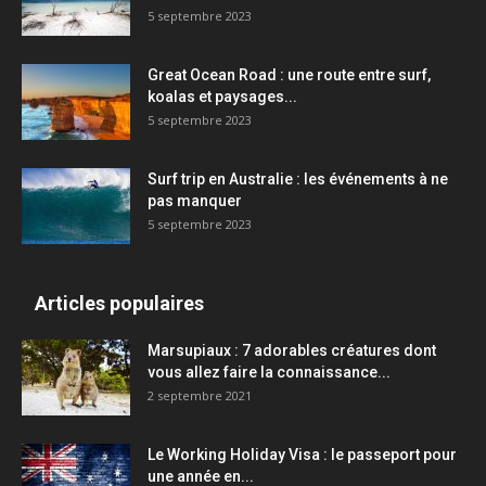
5 septembre 2023
Great Ocean Road : une route entre surf,
koalas et paysages...
5 septembre 2023
Surf trip en Australie : les événements à ne
pas manquer
5 septembre 2023
Articles populaires
Marsupiaux : 7 adorables créatures dont
vous allez faire la connaissance...
2 septembre 2021
Le Working Holiday Visa : le passeport pour
une année en...