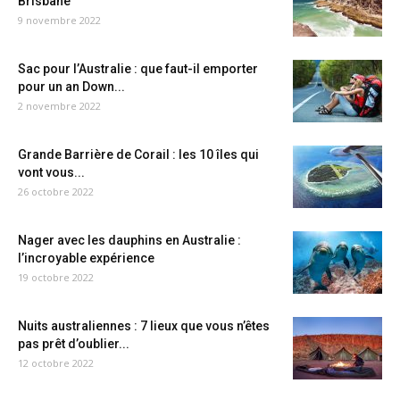
Brisbane
9 novembre 2022
Sac pour l’Australie : que faut-il emporter
pour un an Down...
2 novembre 2022
Grande Barrière de Corail : les 10 îles qui
vont vous...
26 octobre 2022
Nager avec les dauphins en Australie :
l’incroyable expérience
19 octobre 2022
Nuits australiennes : 7 lieux que vous n’êtes
pas prêt d’oublier...
12 octobre 2022