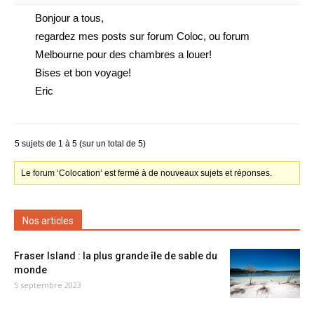
Bonjour a tous,
regardez mes posts sur forum Coloc, ou forum
Melbourne pour des chambres a louer!
Bises et bon voyage!
Eric
5 sujets de 1 à 5 (sur un total de 5)
Le forum ‘Colocation’ est fermé à de nouveaux sujets et réponses.
Nos articles
Fraser Island : la plus grande île de sable du
monde
5 septembre 2023