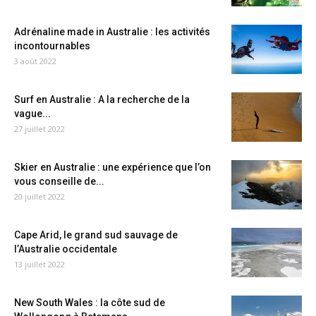
Adrénaline made in Australie : les activités
incontournables
3 août 2022
Surf en Australie : A la recherche de la
vague...
27 juillet 2022
Skier en Australie : une expérience que l’on
vous conseille de...
20 juillet 2022
Cape Arid, le grand sud sauvage de
l’Australie occidentale
13 juillet 2022
New South Wales : la côte sud de