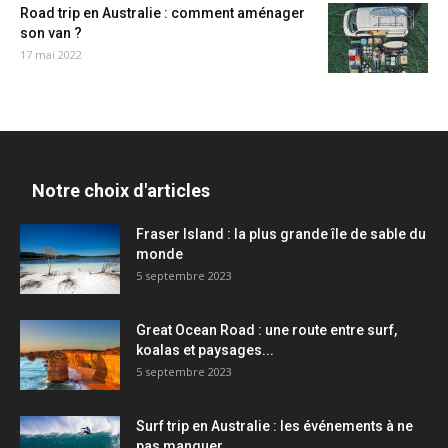
Road trip en Australie : comment aménager
son van ?
17 mai 2022
Notre choix d'articles
Fraser Island : la plus grande île de sable du
monde
5 septembre 2023
Great Ocean Road : une route entre surf,
koalas et paysages...
5 septembre 2023
Surf trip en Australie : les événements à ne
pas manquer