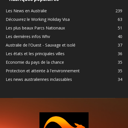
Les News en Australie
239
Découvrez le Working Holiday Visa
63
Les plus beaux Parcs Nationaux
51
Les dernières infos Whv
40
Australie de l'Ouest - Sauvage et isolé
37
Les états et les principales villes
36
Economie du pays de la chance
35
Protection et atteinte à l'environnement
35
Les news australiennes inclassables
34