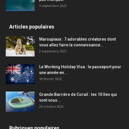
5 septembre 2023
Articles populaires
Marsupiaux : 7 adorables créatures dont
vous allez faire la connaissance...
2 septembre 2021
Le Working Holiday Visa : le passeport pour
une année en...
18 février 2022
Grande Barrière de Corail : les 10 îles qui
vont vous...
26 octobre 2022
Rubriques populaires