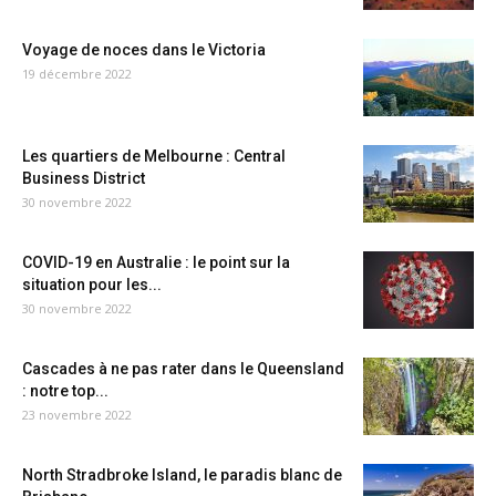
Voyage de noces dans le Victoria
19 décembre 2022
Les quartiers de Melbourne : Central
Business District
30 novembre 2022
COVID-19 en Australie : le point sur la
situation pour les...
30 novembre 2022
Cascades à ne pas rater dans le Queensland
: notre top...
23 novembre 2022
North Stradbroke Island, le paradis blanc de