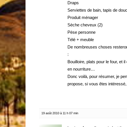
Draps
Serviettes de bain, tapis de douc
Produit ménager
Sèche cheveux (2)
Pèse personne
Télé + meuble
De nombreuses choses resteront 
:
Bouilloire, plats pour le four, et
en nourriture…
Donc voilà, pour résumer, je pen
propose, si vous êtes intéressé
19 août 2010 à 11 h 07 min