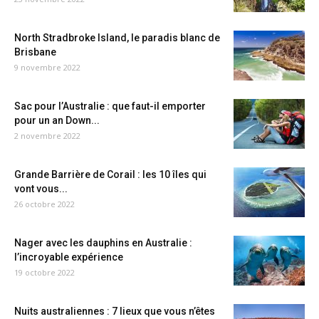
North Stradbroke Island, le paradis blanc de
Brisbane
9 novembre 2022
Sac pour l’Australie : que faut-il emporter
pour un an Down...
2 novembre 2022
Grande Barrière de Corail : les 10 îles qui
vont vous...
26 octobre 2022
Nager avec les dauphins en Australie :
l’incroyable expérience
19 octobre 2022
Nuits australiennes : 7 lieux que vous n’êtes