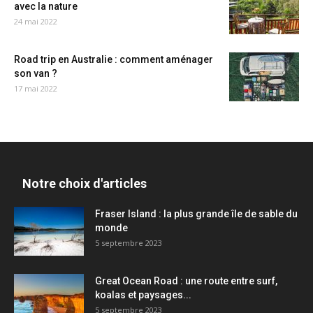
avec la nature
24 mai 2022
Road trip en Australie : comment aménager
son van ?
17 mai 2022
Notre choix d'articles
Fraser Island : la plus grande île de sable du
monde
5 septembre 2023
Great Ocean Road : une route entre surf,
koalas et paysages...
5 septembre 2023