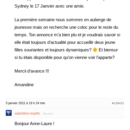
Sydney le 17 Janvier avec une amie.
La première semaine nous sommes en auberge de
jeunesse mais on recherche une coloc pour le reste du
temps. Ton annonce m’a bien plu et je voudrais savoir si
elle était toujours d’actualité pour accueillir deux jeune
filles souriantes et toujours dynamiques?
Et biensur
si tu étais disponible pour qu’on vienne voir l’apparte?
Mercii d’avance !!!
Amandine
5 janvier 2011 à 19 h 24 min
#138431
valentine-martin
Membre
Bonjour Anne-Laure !