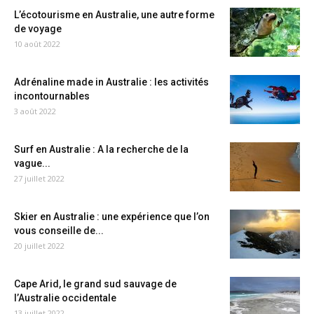
L’écotourisme en Australie, une autre forme
de voyage
10 août 2022
Adrénaline made in Australie : les activités
incontournables
3 août 2022
Surf en Australie : A la recherche de la
vague...
27 juillet 2022
Skier en Australie : une expérience que l’on
vous conseille de...
20 juillet 2022
Cape Arid, le grand sud sauvage de
l’Australie occidentale
13 juillet 2022