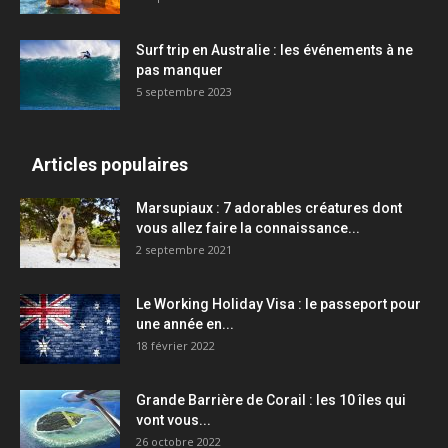
Surf trip en Australie : les événements à ne
pas manquer
5 septembre 2023
Articles populaires
Marsupiaux : 7 adorables créatures dont
vous allez faire la connaissance...
2 septembre 2021
Le Working Holiday Visa : le passeport pour
une année en...
18 février 2022
Grande Barrière de Corail : les 10 îles qui
vont vous...
26 octobre 2022