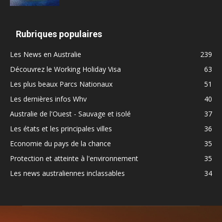
Rubriques populaires
Les News en Australie
239
Découvrez le Working Holiday Visa
63
Les plus beaux Parcs Nationaux
51
Les dernières infos Whv
40
Australie de l'Ouest - Sauvage et isolé
37
Les états et les principales villes
36
Economie du pays de la chance
35
Protection et atteinte à l'environnement
35
Les news australiennes inclassables
34