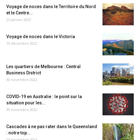
Voyage de noces dans le Territoire du Nord
et le Centre...
25 janvier 2023
Voyage de noces dans le Victoria
19 décembre 2022
Les quartiers de Melbourne : Central
Business District
30 novembre 2022
COVID-19 en Australie : le point sur la
situation pour les...
30 novembre 2022
Cascades à ne pas rater dans le Queensland
: notre top...
23 novembre 2022