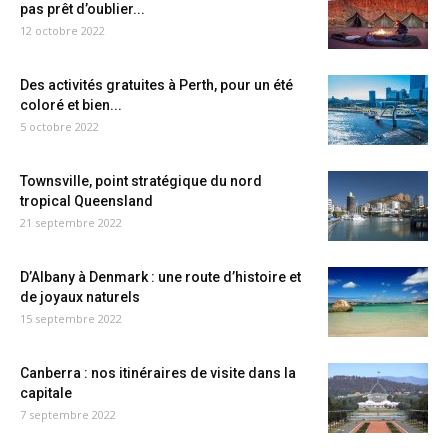
pas prêt d’oublier...
12 octobre 2022
Des activités gratuites à Perth, pour un été
coloré et bien...
5 octobre 2022
Townsville, point stratégique du nord
tropical Queensland
21 septembre 2022
D’Albany à Denmark : une route d’histoire et
de joyaux naturels
15 septembre 2022
Canberra : nos itinéraires de visite dans la
capitale
7 septembre 2022