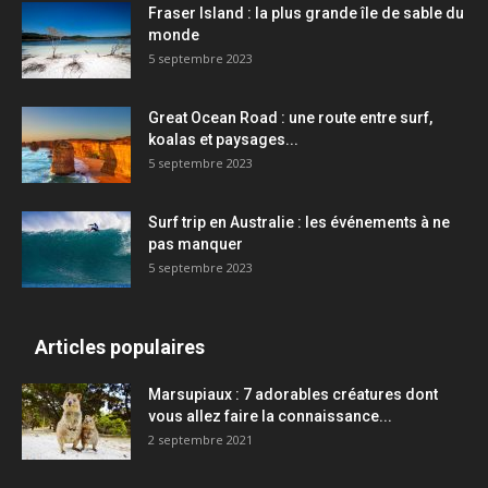
Fraser Island : la plus grande île de sable du
monde
5 septembre 2023
Great Ocean Road : une route entre surf,
koalas et paysages...
5 septembre 2023
Surf trip en Australie : les événements à ne
pas manquer
5 septembre 2023
Articles populaires
Marsupiaux : 7 adorables créatures dont
vous allez faire la connaissance...
2 septembre 2021