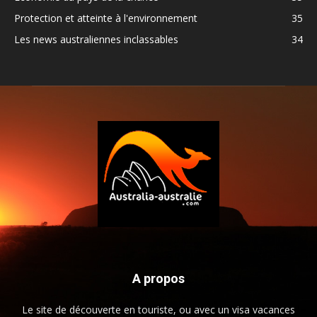
Protection et atteinte à l'environnement
35
Les news australiennes inclassables
34
A propos
Le site de découverte en touriste, ou avec un visa vacances