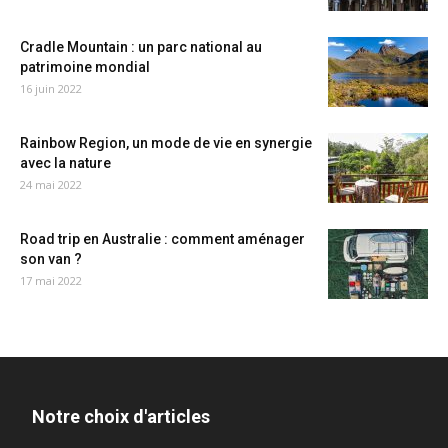
Cradle Mountain : un parc national au
patrimoine mondial
16 juin 2022
Rainbow Region, un mode de vie en synergie
avec la nature
24 mai 2022
Road trip en Australie : comment aménager
son van ?
17 mai 2022
Notre choix d'articles