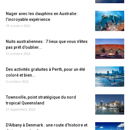
Nager avec les dauphins en Australie :
l’incroyable expérience
19 octobre 2022
Nuits australiennes : 7 lieux que vous n’êtes
pas prêt d’oublier...
12 octobre 2022
Des activités gratuites à Perth, pour un été
coloré et bien...
5 octobre 2022
Townsville, point stratégique du nord
tropical Queensland
21 septembre 2022
D’Albany à Denmark : une route d’histoire et