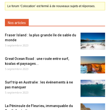
Le forum ‘Colocation’ est fermé à de nouveaux sujets et réponses.
Nos articles
Fraser Island : la plus grande île de sable du
monde
5 septembre 2023
Great Ocean Road : une route entre surf,
koalas et paysages...
5 septembre 2023
Surf trip en Australie : les événements à ne
pas manquer
5 septembre 2023
La Péninsule de Fleurieu, immanquable du