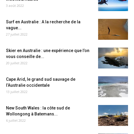
3 août 2022
Surf en Australie : A la recherche de la
vague...
27 juillet 2022
Skier en Australie : une expérience que l’on
vous conseille de...
20 juillet 2022
Cape Arid, le grand sud sauvage de
l’Australie occidentale
13 juillet 2022
New South Wales : la côte sud de
Wollongong à Batemans...
6 juillet 2022