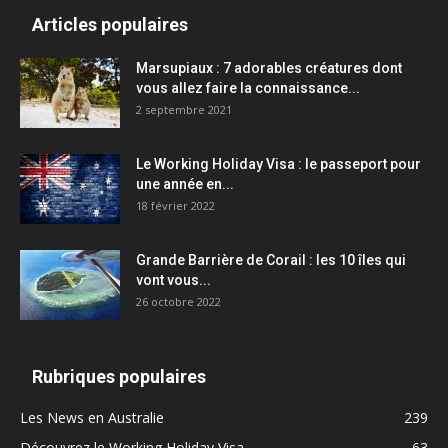
Articles populaires
Marsupiaux : 7 adorables créatures dont
vous allez faire la connaissance...
2 septembre 2021
Le Working Holiday Visa : le passeport pour
une année en...
18 février 2022
Grande Barrière de Corail : les 10 îles qui
vont vous...
26 octobre 2022
Rubriques populaires
Les News en Australie
239
Découvrez le Working Holiday Visa
63