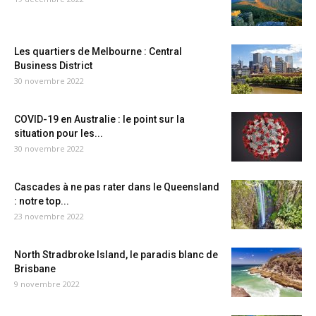
Les quartiers de Melbourne : Central
Business District
30 novembre 2022
COVID-19 en Australie : le point sur la
situation pour les...
30 novembre 2022
Cascades à ne pas rater dans le Queensland
: notre top...
23 novembre 2022
North Stradbroke Island, le paradis blanc de
Brisbane
9 novembre 2022