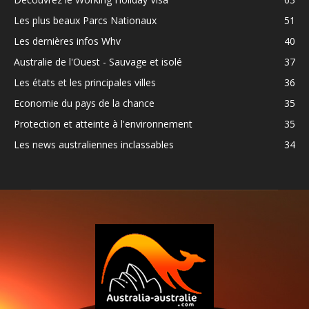
Les plus beaux Parcs Nationaux
51
Les dernières infos Whv
40
Australie de l'Ouest - Sauvage et isolé
37
Les états et les principales villes
36
Economie du pays de la chance
35
Protection et atteinte à l'environnement
35
Les news australiennes inclassables
34