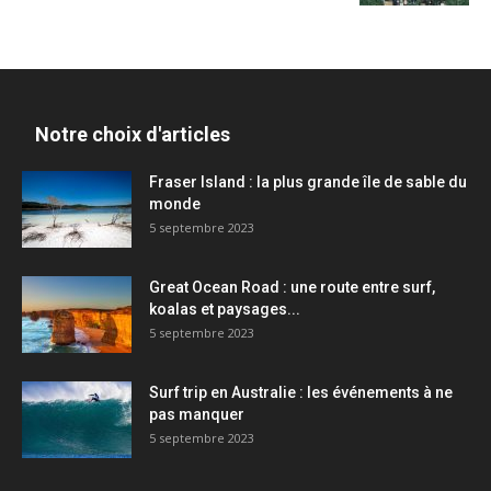
Notre choix d'articles
Fraser Island : la plus grande île de sable du
monde
5 septembre 2023
Great Ocean Road : une route entre surf,
koalas et paysages...
5 septembre 2023
Surf trip en Australie : les événements à ne
pas manquer
5 septembre 2023