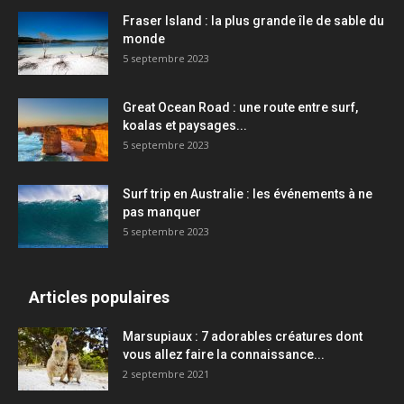
Fraser Island : la plus grande île de sable du
monde
5 septembre 2023
Great Ocean Road : une route entre surf,
koalas et paysages...
5 septembre 2023
Surf trip en Australie : les événements à ne
pas manquer
5 septembre 2023
Articles populaires
Marsupiaux : 7 adorables créatures dont
vous allez faire la connaissance...
2 septembre 2021