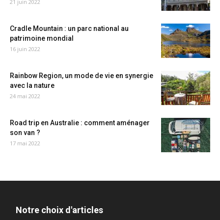
21 juin 2022
Cradle Mountain : un parc national au
patrimoine mondial
16 juin 2022
Rainbow Region, un mode de vie en synergie
avec la nature
24 mai 2022
Road trip en Australie : comment aménager
son van ?
17 mai 2022
Notre choix d'articles