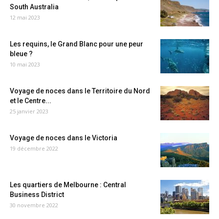
South Australia
12 mai 2023
Les requins, le Grand Blanc pour une peur
bleue ?
10 mai 2023
Voyage de noces dans le Territoire du Nord
et le Centre...
25 janvier 2023
Voyage de noces dans le Victoria
19 décembre 2022
Les quartiers de Melbourne : Central
Business District
30 novembre 2022