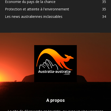
Economie du pays de la chance
35
Protection et atteinte à l'environnement
35
Les news australiennes inclassables
34
A propos