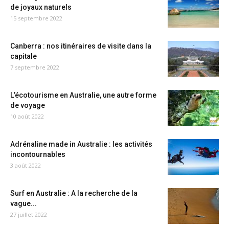
de joyaux naturels
15 septembre 2022
Canberra : nos itinéraires de visite dans la
capitale
7 septembre 2022
L’écotourisme en Australie, une autre forme
de voyage
10 août 2022
Adrénaline made in Australie : les activités
incontournables
3 août 2022
Surf en Australie : A la recherche de la
vague...
27 juillet 2022