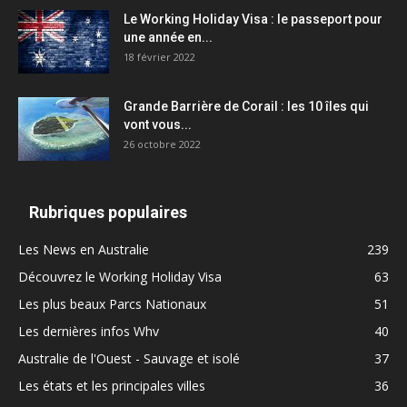
Le Working Holiday Visa : le passeport pour
une année en...
18 février 2022
Grande Barrière de Corail : les 10 îles qui
vont vous...
26 octobre 2022
Rubriques populaires
Les News en Australie
239
Découvrez le Working Holiday Visa
63
Les plus beaux Parcs Nationaux
51
Les dernières infos Whv
40
Australie de l'Ouest - Sauvage et isolé
37
Les états et les principales villes
36