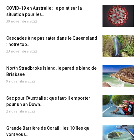
COVID-19 en Australie : le point sur la
situation pour les...
30 novembre 2022
Cascades à ne pas rater dans le Queensland
: notre top...
23 novembre 2022
North Stradbroke Island, le paradis blanc de
Brisbane
9 novembre 2022
Sac pour l’Australie : que faut-il emporter
pour un an Down...
2 novembre 2022
Grande Barrière de Corail : les 10 îles qui
vont vous...