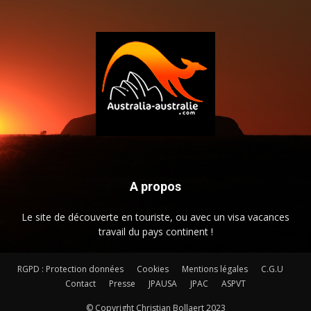
A propos
Le site de découverte en touriste, ou avec un visa vacances
travail du pays continent !
RGPD : Protection données
Cookies
Mentions légales
C.G.U
Contact
Presse
JPAUSA
JPAC
ASPVT
© Copyright Christian Bollaert 2023