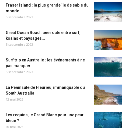
Fraser Island : la plus grande île de sable du
monde
5 septembre 2023
Great Ocean Road : une route entre surf,
koalas et paysages...
5 septembre 2023
Surf trip en Australie : les événements à ne
pas manquer
5 septembre 2023
La Péninsule de Fleurieu, immanquable du
South Australia
12 mai 2023
Les requins, le Grand Blanc pour une peur
bleue ?
10 mai 2023