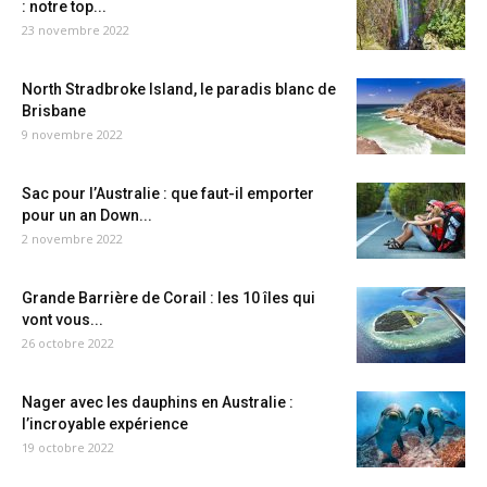
: notre top...
23 novembre 2022
North Stradbroke Island, le paradis blanc de
Brisbane
9 novembre 2022
Sac pour l’Australie : que faut-il emporter
pour un an Down...
2 novembre 2022
Grande Barrière de Corail : les 10 îles qui
vont vous...
26 octobre 2022
Nager avec les dauphins en Australie :
l’incroyable expérience
19 octobre 2022