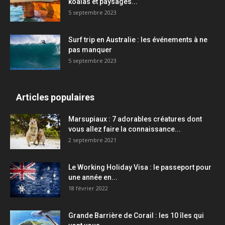
koalas et paysages...
5 septembre 2023
Surf trip en Australie : les événements à ne
pas manquer
5 septembre 2023
Articles populaires
Marsupiaux : 7 adorables créatures dont
vous allez faire la connaissance...
2 septembre 2021
Le Working Holiday Visa : le passeport pour
une année en...
18 février 2022
Grande Barrière de Corail : les 10 îles qui