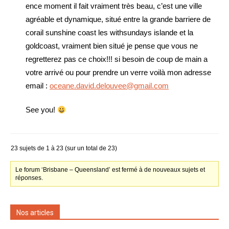
ence moment il fait vraiment très beau, c’est une ville
agréable et dynamique, situé entre la grande barriere de
corail sunshine coast les withsundays islande et la
goldcoast, vraiment bien situé je pense que vous ne
regretterez pas ce choix!!! si besoin de coup de main a
votre arrivé ou pour prendre un verre voilà mon adresse
email :
oceane.david.delouvee@gmail.com
See you!
23 sujets de 1 à 23 (sur un total de 23)
Le forum ‘Brisbane – Queensland’ est fermé à de nouveaux sujets et
réponses.
Nos articles