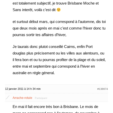
est totalement subjectif, je trouve Brisbane Moche et
Sans interêt, voilà c’est dit
et surtout début mars, qui correspond à l’automne, dis toi
que deux mois aprés en mai c’est comme l’hiver donc tu
pourras sortir tes affaires d’hiver,
Je taurais donc plutot conseillé Cairns, enfin Port
douglas plus précisement ou les villes aux alentours, ou
il fera bon et ou tu pourras profiter de la plage et du soleil,
entre mai et septembre qui correspond à l’hiver en
australie en régle géneral.
12 janvier 2011 à 14 h 34 min
#138674
Arrache-rotule
Participant
En mai il fait encore très bon à Brisbane. Le mois de