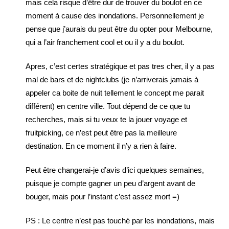
mais cela risque d’être dur de trouver du boulot en ce
moment à cause des inondations. Personnellement je
pense que j’aurais du peut être du opter pour Melbourne,
qui a l’air franchement cool et ou il y a du boulot.
Apres, c’est certes stratégique et pas tres cher, il y a pas
mal de bars et de nightclubs (je n’arriverais jamais à
appeler ca boite de nuit tellement le concept me parait
différent) en centre ville. Tout dépend de ce que tu
recherches, mais si tu veux te la jouer voyage et
fruitpicking, ce n’est peut être pas la meilleure
destination. En ce moment il n’y a rien à faire.
Peut être changerai-je d’avis d’ici quelques semaines,
puisque je compte gagner un peu d’argent avant de
bouger, mais pour l’instant c’est assez mort =)
PS : Le centre n’est pas touché par les inondations, mais