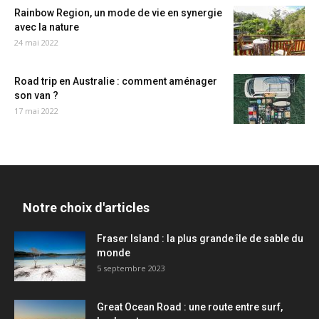
Rainbow Region, un mode de vie en synergie
avec la nature
24 mai 2022
Road trip en Australie : comment aménager
son van ?
17 mai 2022
Notre choix d'articles
Fraser Island : la plus grande île de sable du
monde
5 septembre 2023
Great Ocean Road : une route entre surf,