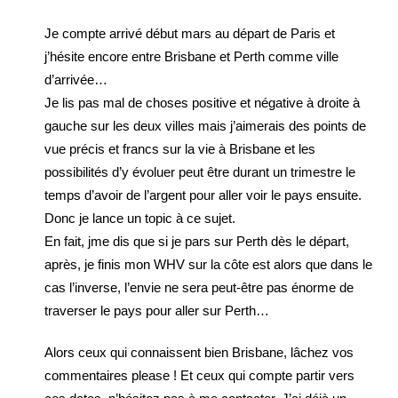
Je compte arrivé début mars au départ de Paris et
j’hésite encore entre Brisbane et Perth comme ville
d’arrivée…
Je lis pas mal de choses positive et négative à droite à
gauche sur les deux villes mais j’aimerais des points de
vue précis et francs sur la vie à Brisbane et les
possibilités d’y évoluer peut être durant un trimestre le
temps d’avoir de l’argent pour aller voir le pays ensuite.
Donc je lance un topic à ce sujet.
En fait, jme dis que si je pars sur Perth dès le départ,
après, je finis mon WHV sur la côte est alors que dans le
cas l’inverse, l’envie ne sera peut-être pas énorme de
traverser le pays pour aller sur Perth…
Alors ceux qui connaissent bien Brisbane, lâchez vos
commentaires please ! Et ceux qui compte partir vers