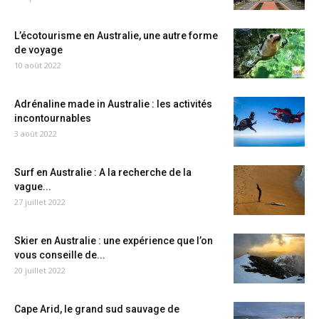
L’écotourisme en Australie, une autre forme
de voyage
10 août 2022
Adrénaline made in Australie : les activités
incontournables
3 août 2022
Surf en Australie : A la recherche de la
vague...
27 juillet 2022
Skier en Australie : une expérience que l’on
vous conseille de...
20 juillet 2022
Cape Arid, le grand sud sauvage de