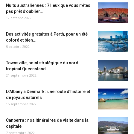
Nuits australiennes : 7 lieux que vous n’êtes
pas prêt d’oublier...
12 octobre 2022
Des activités gratuites à Perth, pour un été
coloré et bien...
5 octobre 2022
Townsville, point stratégique du nord
tropical Queensland
21 septembre 2022
D’Albany à Denmark : une route d’histoire et
de joyaux naturels
15 septembre 2022
Canberra : nos itinéraires de visite dans la
capitale
7 septembre 2022