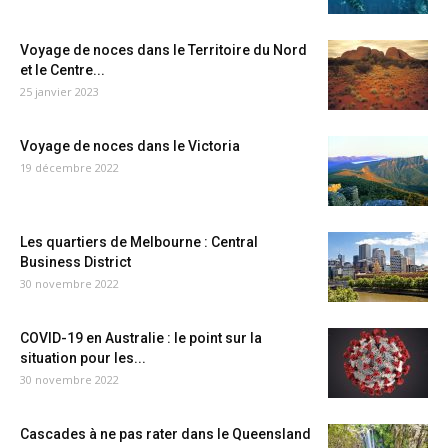
Voyage de noces dans le Territoire du Nord
et le Centre...
25 janvier 2023
Voyage de noces dans le Victoria
19 décembre 2022
Les quartiers de Melbourne : Central
Business District
30 novembre 2022
COVID-19 en Australie : le point sur la
situation pour les...
30 novembre 2022
Cascades à ne pas rater dans le Queensland