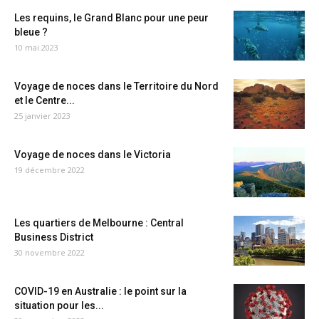
Les requins, le Grand Blanc pour une peur
bleue ?
10 mai 2023
Voyage de noces dans le Territoire du Nord
et le Centre...
25 janvier 2023
Voyage de noces dans le Victoria
19 décembre 2022
Les quartiers de Melbourne : Central
Business District
30 novembre 2022
COVID-19 en Australie : le point sur la
situation pour les...