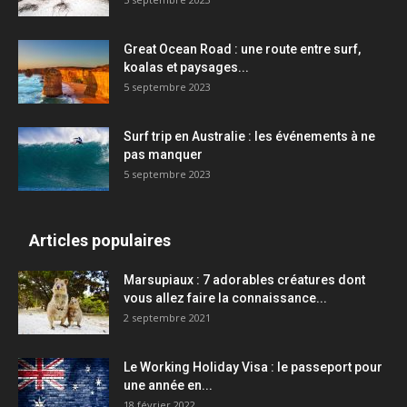
Great Ocean Road : une route entre surf,
koalas et paysages...
5 septembre 2023
Surf trip en Australie : les événements à ne
pas manquer
5 septembre 2023
Articles populaires
Marsupiaux : 7 adorables créatures dont
vous allez faire la connaissance...
2 septembre 2021
Le Working Holiday Visa : le passeport pour
une année en...
18 février 2022