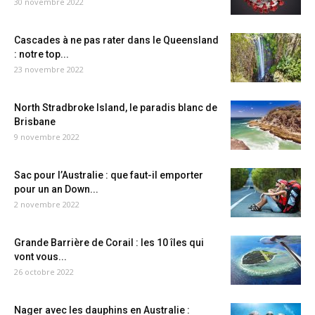
30 novembre 2022
Cascades à ne pas rater dans le Queensland
: notre top...
23 novembre 2022
North Stradbroke Island, le paradis blanc de
Brisbane
9 novembre 2022
Sac pour l’Australie : que faut-il emporter
pour un an Down...
2 novembre 2022
Grande Barrière de Corail : les 10 îles qui
vont vous...
26 octobre 2022
Nager avec les dauphins en Australie :