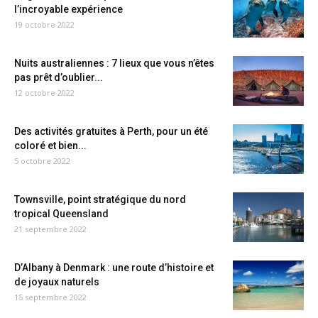
l’incroyable expérience
19 octobre 2022
Nuits australiennes : 7 lieux que vous n’êtes
pas prêt d’oublier...
12 octobre 2022
Des activités gratuites à Perth, pour un été
coloré et bien...
5 octobre 2022
Townsville, point stratégique du nord
tropical Queensland
21 septembre 2022
D’Albany à Denmark : une route d’histoire et
de joyaux naturels
15 septembre 2022