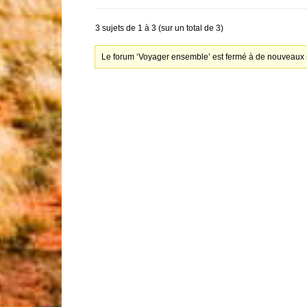
3 sujets de 1 à 3 (sur un total de 3)
Le forum ‘Voyager ensemble’ est fermé à de nouveaux s