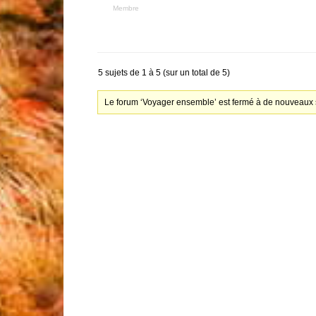
Membre
5 sujets de 1 à 5 (sur un total de 5)
Le forum ‘Voyager ensemble’ est fermé à de nouveaux s