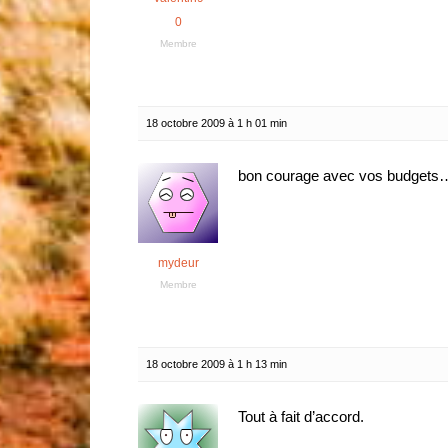
0
Membre
18 octobre 2009 à 1 h 01 min
bon courage avec vos budgets
mydeur
Membre
18 octobre 2009 à 1 h 13 min
Tout à fait d’accord.