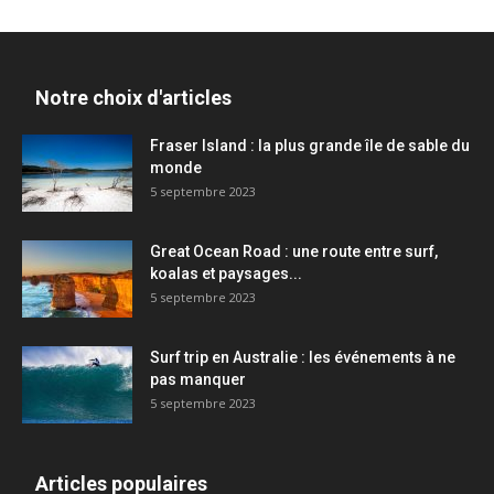
Notre choix d'articles
Fraser Island : la plus grande île de sable du
monde
5 septembre 2023
Great Ocean Road : une route entre surf,
koalas et paysages...
5 septembre 2023
Surf trip en Australie : les événements à ne
pas manquer
5 septembre 2023
Articles populaires