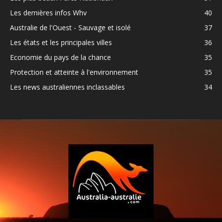
Les dernières infos Whv
40
Australie de l'Ouest - Sauvage et isolé
37
Les états et les principales villes
36
Economie du pays de la chance
35
Protection et atteinte à l'environnement
35
Les news australiennes inclassables
34