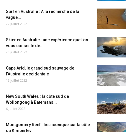
Surf en Australie : A la recherche de la
vague...
27 juillet 2022
Skier en Australie : une expérience que l’on
vous conseille de...
20 juillet 2022
Cape Arid, le grand sud sauvage de
l’Australie occidentale
13 juillet 2022
New South Wales : la côte sud de
Wollongong à Batemans...
6 juillet 2022
Montgomery Reef : lieu iconique sur la côte
du Kimberley