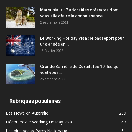
Marsupiaux : 7 adorables créatures dont
vous allez faire la connaissance...
2 septembre 2021
Le Working Holiday Visa : le passeport pour
une année en...
18 février 2022
Grande Barrière de Corail : les 10 îles qui
vont vous...
26 octobre 2022
Rubriques populaires
Les News en Australie
239
Découvrez le Working Holiday Visa
63
Les plus beaux Parcs Nationaux
51