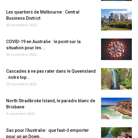
Les quartiers de Melbourne : Central
Business District
30 novembre 2022
COVID-19 en Australie : le point sur la
situation pour les...
30 novembre 2022
Cascades à ne pas rater dans le Queensland
: notre top...
23 novembre 2022
North Stradbroke Island, le paradis blanc de
Brisbane
9 novembre 2022
Sac pour l’Australie : que faut-il emporter
pour un an Down...