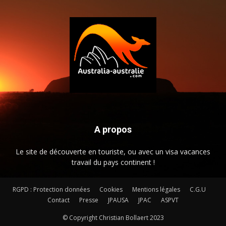
A propos
Le site de découverte en touriste, ou avec un visa vacances
travail du pays continent !
RGPD : Protection données
Cookies
Mentions légales
C.G.U
Contact
Presse
JPAUSA
JPAC
ASPVT
© Copyright Christian Bollaert 2023