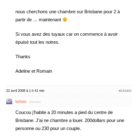
nous cherchons une chambre sur Brisbane pour 2 à
partir de … maintenant
Si vous avez des tuyaux car on commence à avoir
épuisé tout les notres.
Thanks
Adeline et Romain
22 avril 2008 à 1 h 41 min
#232401
kellaie
Membre
Coucou j’habite a 20 minutes a pied du centre de
Brisbane. J’ai ne chambre a louer. 200dollars pour une
personne ou 230 pour un couple.