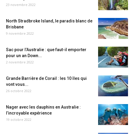
23 novembre 2022
North Stradbroke Island, le paradis blanc de
Brisbane
9 novembre 2022
Sac pour l’Australie : que faut-il emporter
pour un an Down...
2 novembre 2022
Grande Barrière de Corail : les 10 îles qui
vont vous...
26 octobre 2022
Nager avec les dauphins en Australie :
l’incroyable expérience
19 octobre 2022