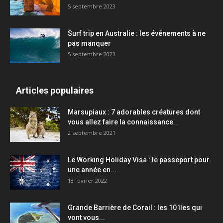
5 septembre 2023
Surf trip en Australie : les événements à ne
pas manquer
5 septembre 2023
Articles populaires
Marsupiaux : 7 adorables créatures dont
vous allez faire la connaissance...
2 septembre 2021
Le Working Holiday Visa : le passeport pour
une année en...
18 février 2022
Grande Barrière de Corail : les 10 îles qui
vont vous...