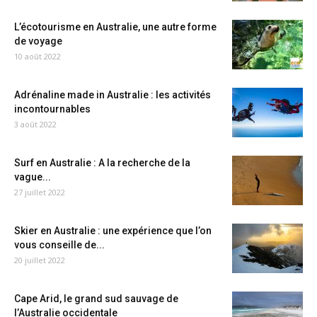
L’écotourisme en Australie, une autre forme
de voyage
10 août 2022
Adrénaline made in Australie : les activités
incontournables
3 août 2022
Surf en Australie : A la recherche de la
vague...
27 juillet 2022
Skier en Australie : une expérience que l’on
vous conseille de...
20 juillet 2022
Cape Arid, le grand sud sauvage de
l’Australie occidentale