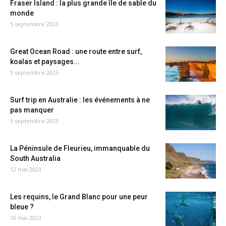
Fraser Island : la plus grande île de sable du
monde
5 septembre 2023
Great Ocean Road : une route entre surf,
koalas et paysages...
5 septembre 2023
Surf trip en Australie : les événements à ne
pas manquer
5 septembre 2023
La Péninsule de Fleurieu, immanquable du
South Australia
12 mai 2023
Les requins, le Grand Blanc pour une peur
bleue ?
10 mai 2023