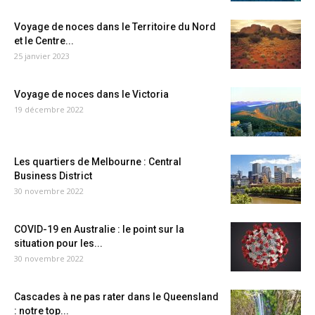
Voyage de noces dans le Territoire du Nord
et le Centre...
25 janvier 2023
Voyage de noces dans le Victoria
19 décembre 2022
Les quartiers de Melbourne : Central
Business District
30 novembre 2022
COVID-19 en Australie : le point sur la
situation pour les...
30 novembre 2022
Cascades à ne pas rater dans le Queensland
: notre top...