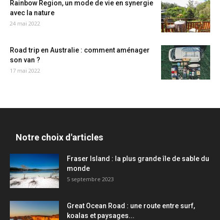
Rainbow Region, un mode de vie en synergie
avec la nature
24 mai 2022
Road trip en Australie : comment aménager
son van ?
17 mai 2022
Notre choix d'articles
Fraser Island : la plus grande île de sable du
monde
5 septembre 2023
Great Ocean Road : une route entre surf,
koalas et paysages...