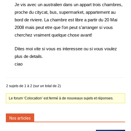
Je vis avec un australien dans un appart trois chambres,
proche du citycat, bus, supermarket, appartement au
bord de riviere. La chambre est libre a partir du 20 Mai
2008 mais peut etre que l’on peut s’arranger si vous
cherchez vraiment quelque chose avant!
Dites moi vite si vous es interessee ou si vous voulez
plus de details.
ciao
2 sujets de 1 à 2 (sur un total de 2)
Le forum ‘Colocation’ est fermé à de nouveaux sujets et réponses.
Nos articles