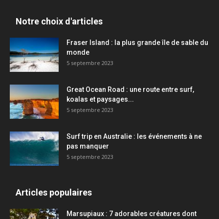
Notre choix d'articles
Fraser Island : la plus grande île de sable du
monde
5 septembre 2023
Great Ocean Road : une route entre surf,
koalas et paysages...
5 septembre 2023
Surf trip en Australie : les événements à ne
pas manquer
5 septembre 2023
Articles populaires
Marsupiaux : 7 adorables créatures dont