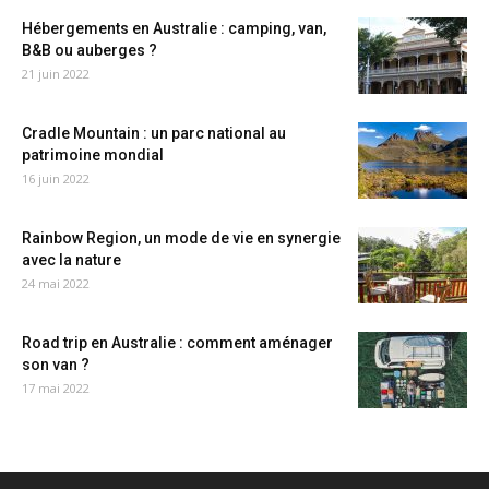
Hébergements en Australie : camping, van,
B&B ou auberges ?
21 juin 2022
Cradle Mountain : un parc national au
patrimoine mondial
16 juin 2022
Rainbow Region, un mode de vie en synergie
avec la nature
24 mai 2022
Road trip en Australie : comment aménager
son van ?
17 mai 2022