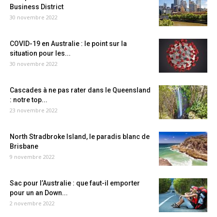
Business District
30 novembre 2022
COVID-19 en Australie : le point sur la
situation pour les...
30 novembre 2022
Cascades à ne pas rater dans le Queensland
: notre top...
23 novembre 2022
North Stradbroke Island, le paradis blanc de
Brisbane
9 novembre 2022
Sac pour l’Australie : que faut-il emporter
pour un an Down...
2 novembre 2022