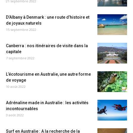
21 septembre 2022
D’Albany à Denmark : une route d’histoire et
de joyaux naturels
15 septembre 2022
Canberra : nos itinéraires de visite dans la
capitale
7 septembre 2022
L’écotourisme en Australie, une autre forme
de voyage
10 août 2022
Adrénaline made in Australie : les activités
incontournables
3 août 2022
Surf en Australie : A la recherche de la