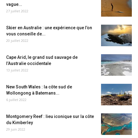
vague...
27 juillet 2022
Skier en Australie : une expérience que l’on
vous conseille de...
20 juillet 2022
Cape Arid, le grand sud sauvage de
l’Australie occidentale
13 juillet 2022
New South Wales : la côte sud de
Wollongong à Batemans...
6 juillet 2022
Montgomery Reef : lieu iconique sur la côte
du Kimberley
29 juin 2022