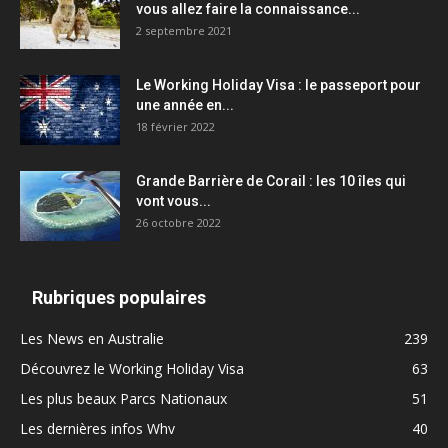
vous allez faire la connaissance...
2 septembre 2021
Le Working Holiday Visa : le passeport pour
une année en...
18 février 2022
Grande Barrière de Corail : les 10 îles qui
vont vous...
26 octobre 2022
Rubriques populaires
Les News en Australie
239
Découvrez le Working Holiday Visa
63
Les plus beaux Parcs Nationaux
51
Les dernières infos Whv
40