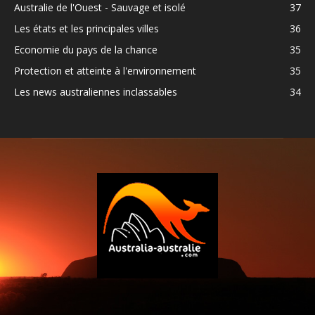
Australie de l'Ouest - Sauvage et isolé
37
Les états et les principales villes
36
Economie du pays de la chance
35
Protection et atteinte à l'environnement
35
Les news australiennes inclassables
34