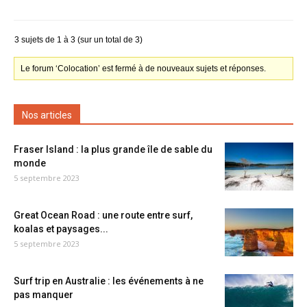
3 sujets de 1 à 3 (sur un total de 3)
Le forum ‘Colocation’ est fermé à de nouveaux sujets et réponses.
Nos articles
Fraser Island : la plus grande île de sable du
monde
5 septembre 2023
Great Ocean Road : une route entre surf,
koalas et paysages...
5 septembre 2023
Surf trip en Australie : les événements à ne
pas manquer