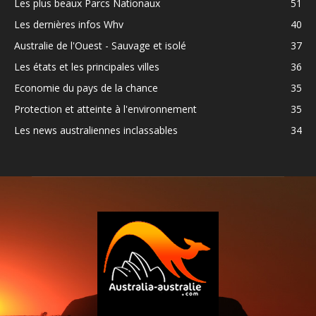
Les plus beaux Parcs Nationaux
51
Les dernières infos Whv
40
Australie de l'Ouest - Sauvage et isolé
37
Les états et les principales villes
36
Economie du pays de la chance
35
Protection et atteinte à l'environnement
35
Les news australiennes inclassables
34