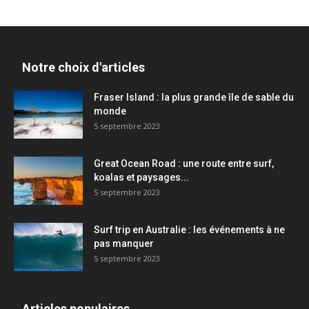
Notre choix d'articles
Fraser Island : la plus grande île de sable du
monde
5 septembre 2023
Great Ocean Road : une route entre surf,
koalas et paysages...
5 septembre 2023
Surf trip en Australie : les événements à ne
pas manquer
5 septembre 2023
Articles populaires