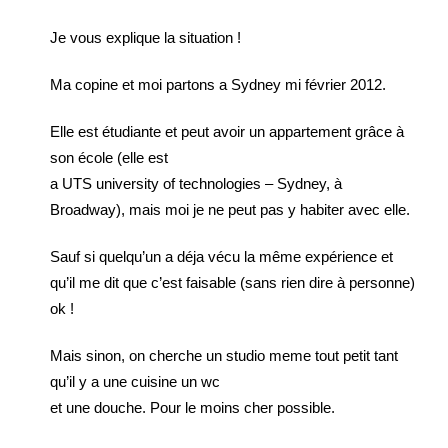
Je vous explique la situation !
Ma copine et moi partons a Sydney mi février 2012.
Elle est étudiante et peut avoir un appartement grâce à
son école (elle est
a UTS university of technologies – Sydney, à
Broadway), mais moi je ne peut pas y habiter avec elle.
Sauf si quelqu’un a déja vécu la même expérience et
qu’il me dit que c’est faisable (sans rien dire à personne)
ok !
Mais sinon, on cherche un studio meme tout petit tant
qu’il y a une cuisine un wc
et une douche. Pour le moins cher possible.