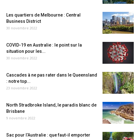
Les quartiers de Melbourne : Central
Business District
30 novembre 2022
COVID-19 en Australie : le point sur la
situation pour les...
30 novembre 2022
Cascades à ne pas rater dans le Queensland
: notre top...
23 novembre 2022
North Stradbroke Island, le paradis blanc de
Brisbane
9 novembre 2022
Sac pour l’Australie : que faut-il emporter