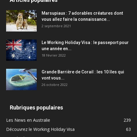
Marsupiaux : 7 adorables créatures dont
vous allez faire la connaissance...
2 septembre 2021
Le Working Holiday Visa : le passeport pour
une année en...
18 février 2022
Grande Barrière de Corail : les 10 îles qui
vont vous...
26 octobre 2022
Rubriques populaires
Les News en Australie
239
Découvrez le Working Holiday Visa
63