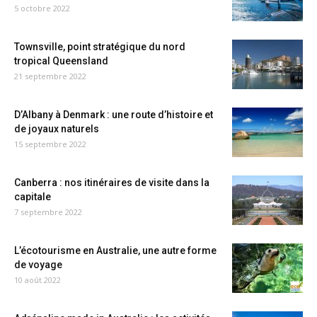
5 octobre 2022
Townsville, point stratégique du nord
tropical Queensland
21 septembre 2022
D’Albany à Denmark : une route d’histoire et
de joyaux naturels
15 septembre 2022
Canberra : nos itinéraires de visite dans la
capitale
7 septembre 2022
L’écotourisme en Australie, une autre forme
de voyage
10 août 2022