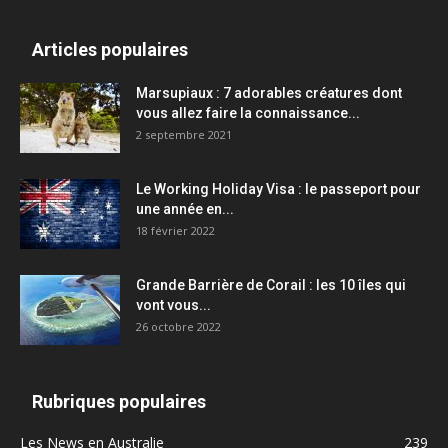
Articles populaires
Marsupiaux : 7 adorables créatures dont
vous allez faire la connaissance...
2 septembre 2021
Le Working Holiday Visa : le passeport pour
une année en...
18 février 2022
Grande Barrière de Corail : les 10 îles qui
vont vous...
26 octobre 2022
Rubriques populaires
Les News en Australie
239