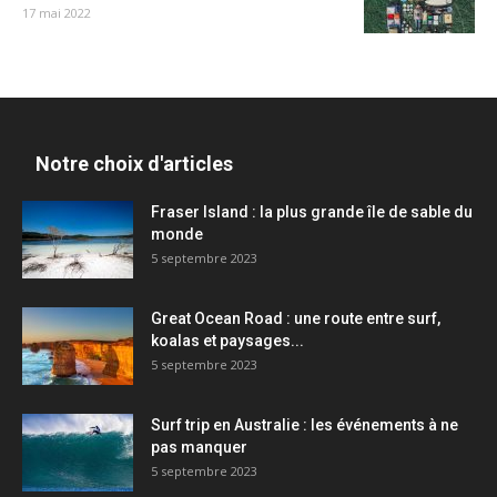
17 mai 2022
Notre choix d'articles
Fraser Island : la plus grande île de sable du
monde
5 septembre 2023
Great Ocean Road : une route entre surf,
koalas et paysages...
5 septembre 2023
Surf trip en Australie : les événements à ne
pas manquer
5 septembre 2023