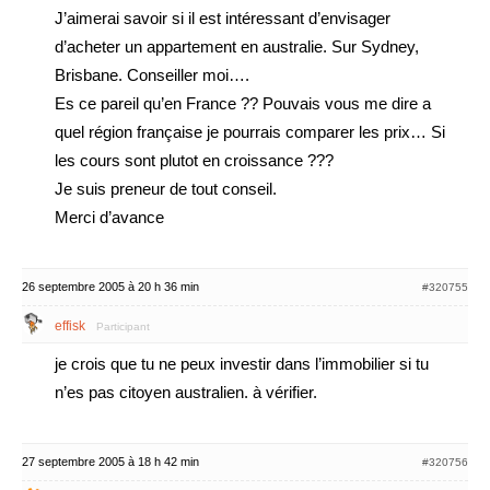
J’aimerai savoir si il est intéressant d’envisager
d’acheter un appartement en australie. Sur Sydney,
Brisbane. Conseiller moi….
Es ce pareil qu’en France ?? Pouvais vous me dire a
quel région française je pourrais comparer les prix… Si
les cours sont plutot en croissance ???
Je suis preneur de tout conseil.
Merci d’avance
26 septembre 2005 à 20 h 36 min
#320755
effisk
Participant
je crois que tu ne peux investir dans l’immobilier si tu
n’es pas citoyen australien. à vérifier.
27 septembre 2005 à 18 h 42 min
#320756