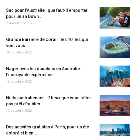
Sac pour l’Australie : que faut-il emporter
pour un an Down...
2 novembre 2022
Grande Barrière de Corail : les 10 îles qui
vont vous...
26 octobre 2022
Nager avec les dauphins en Australie :
l’incroyable expérience
19 octobre 2022
Nuits australiennes : 7 lieux que vous n’êtes
pas prêt d’oublier...
12 octobre 2022
Des activités gratuites à Perth, pour un été
coloré et bien...