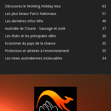
Découvrez le Working Holiday Visa
63
Les plus beaux Parcs Nationaux
51
Les dernières infos Whv
40
Australie de l'Ouest - Sauvage et isolé
37
Les états et les principales villes
36
Economie du pays de la chance
35
Protection et atteinte à l'environnement
35
Les news australiennes inclassables
34