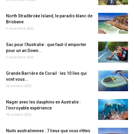
North Stradbroke Island, le paradis blanc de
Brisbane
9 novembre 2022
Sac pour l’Australie : que faut-il emporter
pour un an Down...
2 novembre 2022
Grande Barrière de Corail : les 10 îles qui
vont vous...
26 octobre 2022
Nager avec les dauphins en Australie :
l’incroyable expérience
19 octobre 2022
Nuits australiennes : 7 lieux que vous n’êtes