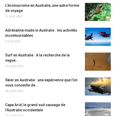
L’écotourisme en Australie, une autre forme
de voyage
10 août 2022
Adrénaline made in Australie : les activités
incontournables
3 août 2022
Surf en Australie : A la recherche de la
vague...
27 juillet 2022
Skier en Australie : une expérience que l’on
vous conseille de...
20 juillet 2022
Cape Arid, le grand sud sauvage de
l’Australie occidentale
13 juillet 2022