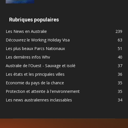
Rubriques populaires
Les News en Australie
239
Découvrez le Working Holiday Visa
63
Les plus beaux Parcs Nationaux
51
Les dernières infos Whv
40
Australie de l'Ouest - Sauvage et isolé
37
Les états et les principales villes
36
Economie du pays de la chance
35
Protection et atteinte à l'environnement
35
Les news australiennes inclassables
34