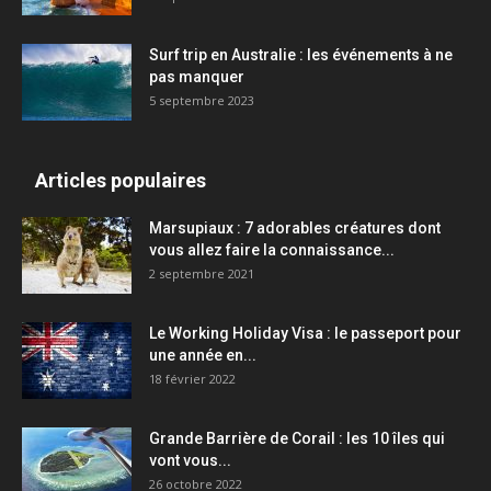
Surf trip en Australie : les événements à ne
pas manquer
5 septembre 2023
Articles populaires
Marsupiaux : 7 adorables créatures dont
vous allez faire la connaissance...
2 septembre 2021
Le Working Holiday Visa : le passeport pour
une année en...
18 février 2022
Grande Barrière de Corail : les 10 îles qui
vont vous...
26 octobre 2022