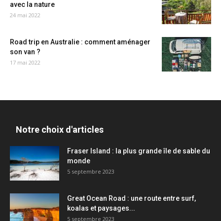
avec la nature
24 mai 2022
Road trip en Australie : comment aménager
son van ?
17 mai 2022
Notre choix d'articles
Fraser Island : la plus grande île de sable du
monde
5 septembre 2023
Great Ocean Road : une route entre surf,
koalas et paysages...
5 septembre 2023