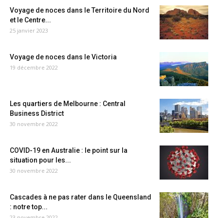
Voyage de noces dans le Territoire du Nord
et le Centre...
25 janvier 2023
Voyage de noces dans le Victoria
19 décembre 2022
Les quartiers de Melbourne : Central
Business District
30 novembre 2022
COVID-19 en Australie : le point sur la
situation pour les...
30 novembre 2022
Cascades à ne pas rater dans le Queensland
: notre top...
23 novembre 2022