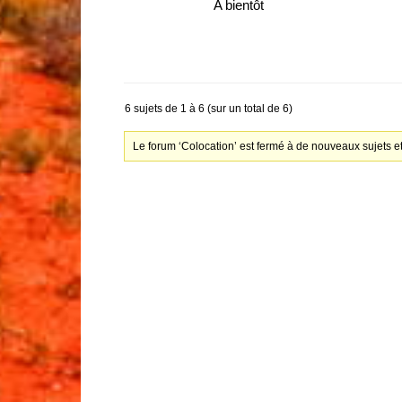
A bientôt
6 sujets de 1 à 6 (sur un total de 6)
Le forum ‘Colocation’ est fermé à de nouveaux sujets e