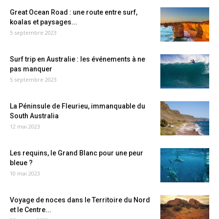
Great Ocean Road : une route entre surf,
koalas et paysages...
5 septembre 2023
Surf trip en Australie : les événements à ne
pas manquer
5 septembre 2023
La Péninsule de Fleurieu, immanquable du
South Australia
12 mai 2023
Les requins, le Grand Blanc pour une peur
bleue ?
10 mai 2023
Voyage de noces dans le Territoire du Nord
et le Centre...