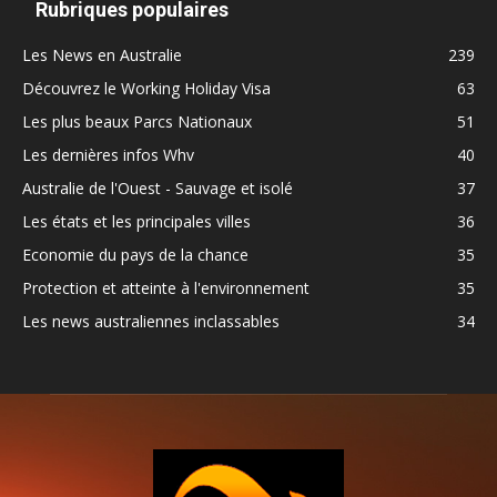
Rubriques populaires
Les News en Australie
239
Découvrez le Working Holiday Visa
63
Les plus beaux Parcs Nationaux
51
Les dernières infos Whv
40
Australie de l'Ouest - Sauvage et isolé
37
Les états et les principales villes
36
Economie du pays de la chance
35
Protection et atteinte à l'environnement
35
Les news australiennes inclassables
34