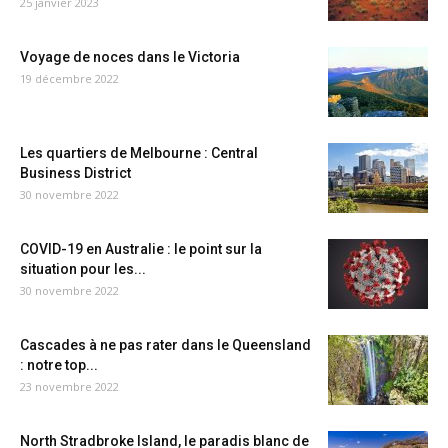
25 janvier 2023
Voyage de noces dans le Victoria
19 décembre 2022
Les quartiers de Melbourne : Central
Business District
30 novembre 2022
COVID-19 en Australie : le point sur la
situation pour les...
30 novembre 2022
Cascades à ne pas rater dans le Queensland
: notre top...
23 novembre 2022
North Stradbroke Island, le paradis blanc de