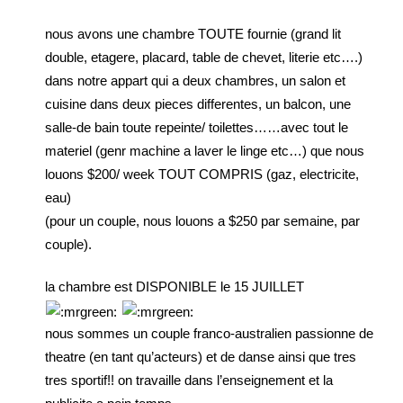
nous avons une chambre TOUTE fournie (grand lit
double, etagere, placard, table de chevet, literie etc….)
dans notre appart qui a deux chambres, un salon et
cuisine dans deux pieces differentes, un balcon, une
salle-de bain toute repeinte/ toilettes……avec tout le
materiel (genr machine a laver le linge etc…) que nous
louons $200/ week TOUT COMPRIS (gaz, electricite,
eau)
(pour un couple, nous louons a $250 par semaine, par
couple).
la chambre est DISPONIBLE le 15 JUILLET
nous sommes un couple franco-australien passionne de
theatre (en tant qu’acteurs) et de danse ainsi que tres
tres sportif!! on travaille dans l’enseignement et la