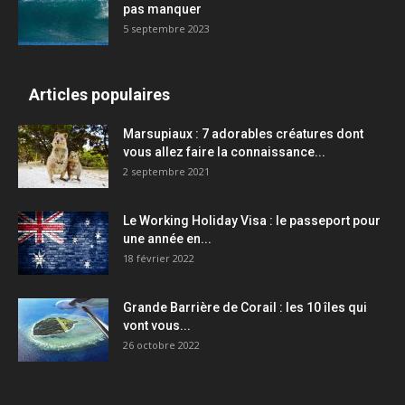
pas manquer
5 septembre 2023
Articles populaires
Marsupiaux : 7 adorables créatures dont
vous allez faire la connaissance...
2 septembre 2021
Le Working Holiday Visa : le passeport pour
une année en...
18 février 2022
Grande Barrière de Corail : les 10 îles qui
vont vous...
26 octobre 2022