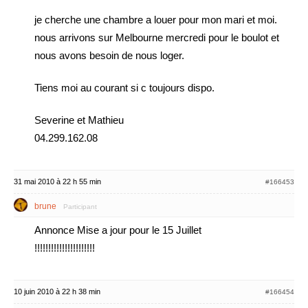
je cherche une chambre a louer pour mon mari et moi.
nous arrivons sur Melbourne mercredi pour le boulot et
nous avons besoin de nous loger.
Tiens moi au courant si c toujours dispo.
Severine et Mathieu
04.299.162.08
31 mai 2010 à 22 h 55 min
#166453
brune
Participant
Annonce Mise a jour pour le 15 Juillet
!!!!!!!!!!!!!!!!!!!!!!
10 juin 2010 à 22 h 38 min
#166454