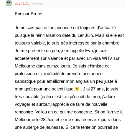
eva4171
Membre
Bonjour Brune,
Je ne sais pas si ton annonce est toujours d’actualité
puisque la réinitialisation date du 1er Juin. Mais si elle est
toujours valable, je suis très intéressée par la chambre.
Je me présente un peu, je m’appelle Eva, je suis
actuellement sur Valence et par avec un visa WHV sur
Melbourne dans quinze jours. Je suis chimiste de
profession et j’ai décidé de prendre une année
sabbatique pour améliorer mon anglais un peu juste à
mon goût pour une scientifique
. J’ai 27 ans, je suis
très sociable (enfin c’est ce qu’on dit de moi), j’adore
voyager et surtout j’apprécie de faire de nouvelle
rencontre. Voilou en ce qui me concerne. Sinon j’arrive à
Melbourne le 28 Juin et je me suis réservé 7 jours dans
une auberge de jeunesse. Si ça te tente on pourrait se