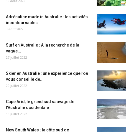
10 août 2022
Adrénaline made in Australie : les activités
incontournables
3 août 2022
Surf en Australie : A la recherche de la
vague...
27 juillet 2022
Skier en Australie : une expérience que l’on
vous conseille de...
20 juillet 2022
Cape Arid, le grand sud sauvage de
l’Australie occidentale
13 juillet 2022
New South Wales : la côte sud de