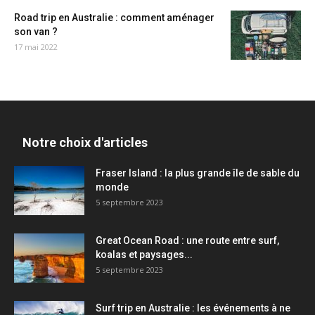
Road trip en Australie : comment aménager
son van ?
17 mai 2022
Notre choix d'articles
Fraser Island : la plus grande île de sable du
monde
5 septembre 2023
Great Ocean Road : une route entre surf,
koalas et paysages...
5 septembre 2023
Surf trip en Australie : les événements à ne