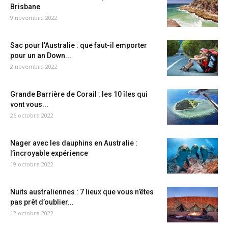
Brisbane
9 novembre 2022
Sac pour l’Australie : que faut-il emporter
pour un an Down...
2 novembre 2022
Grande Barrière de Corail : les 10 îles qui
vont vous...
26 octobre 2022
Nager avec les dauphins en Australie :
l’incroyable expérience
19 octobre 2022
Nuits australiennes : 7 lieux que vous n’êtes
pas prêt d’oublier...
12 octobre 2022