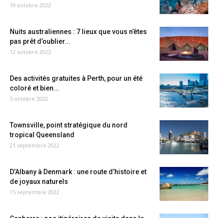
19 octobre 2022
Nuits australiennes : 7 lieux que vous n’êtes
pas prêt d’oublier...
12 octobre 2022
Des activités gratuites à Perth, pour un été
coloré et bien...
5 octobre 2022
Townsville, point stratégique du nord
tropical Queensland
21 septembre 2022
D’Albany à Denmark : une route d’histoire et
de joyaux naturels
15 septembre 2022