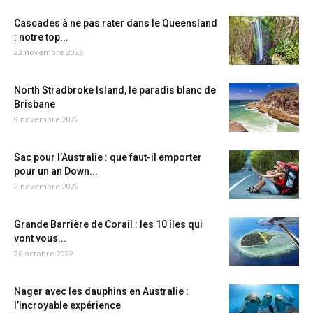
Cascades à ne pas rater dans le Queensland
: notre top...
23 novembre 2022
North Stradbroke Island, le paradis blanc de
Brisbane
9 novembre 2022
Sac pour l’Australie : que faut-il emporter
pour un an Down...
2 novembre 2022
Grande Barrière de Corail : les 10 îles qui
vont vous...
26 octobre 2022
Nager avec les dauphins en Australie :
l’incroyable expérience