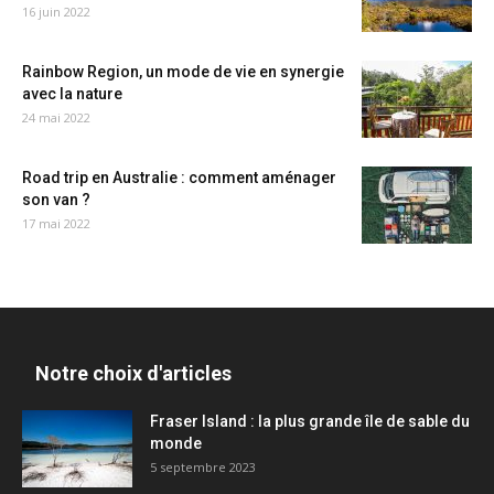
16 juin 2022
Rainbow Region, un mode de vie en synergie
avec la nature
24 mai 2022
Road trip en Australie : comment aménager
son van ?
17 mai 2022
Notre choix d'articles
Fraser Island : la plus grande île de sable du
monde
5 septembre 2023