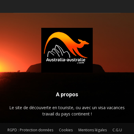
A propos
Le site de découverte en touriste, ou avec un visa vacances
travail du pays continent !
RGPD : Protection données
Cookies
Mentions légales
C.G.U