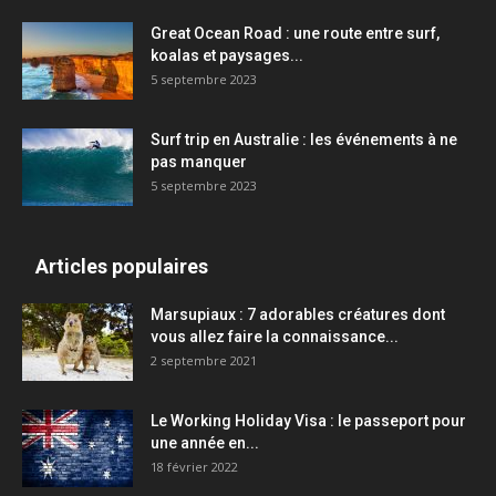
Great Ocean Road : une route entre surf,
koalas et paysages...
5 septembre 2023
Surf trip en Australie : les événements à ne
pas manquer
5 septembre 2023
Articles populaires
Marsupiaux : 7 adorables créatures dont
vous allez faire la connaissance...
2 septembre 2021
Le Working Holiday Visa : le passeport pour
une année en...
18 février 2022