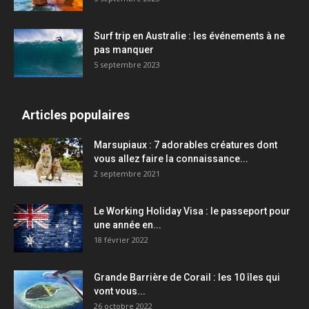
Surf trip en Australie : les événements à ne
pas manquer
5 septembre 2023
Articles populaires
Marsupiaux : 7 adorables créatures dont
vous allez faire la connaissance...
2 septembre 2021
Le Working Holiday Visa : le passeport pour
une année en...
18 février 2022
Grande Barrière de Corail : les 10 îles qui
vont vous...
26 octobre 2022