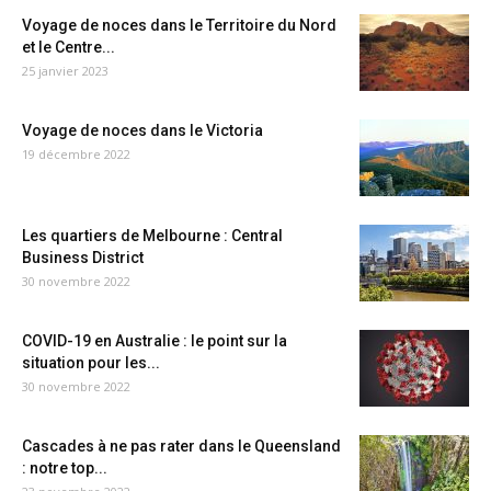
Voyage de noces dans le Territoire du Nord
et le Centre...
25 janvier 2023
Voyage de noces dans le Victoria
19 décembre 2022
Les quartiers de Melbourne : Central
Business District
30 novembre 2022
COVID-19 en Australie : le point sur la
situation pour les...
30 novembre 2022
Cascades à ne pas rater dans le Queensland
: notre top...