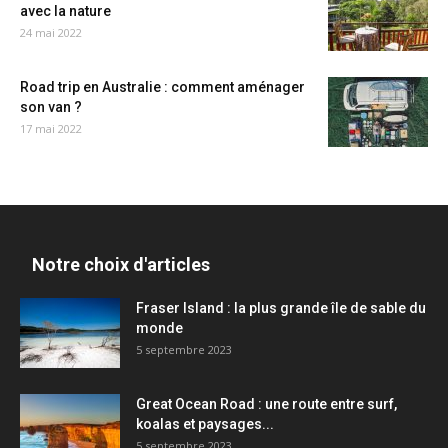
avec la nature
24 mai 2022
Road trip en Australie : comment aménager
son van ?
17 mai 2022
Notre choix d'articles
Fraser Island : la plus grande île de sable du
monde
5 septembre 2023
Great Ocean Road : une route entre surf,
koalas et paysages...
5 septembre 2023