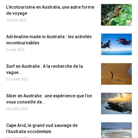
L’écotourisme en Australie, une autre forme
de voyage
10 août 2022
Adrénaline made in Australie : les activités
incontournables
3 août 2022
Surf en Australie : A la recherche de la
vague...
27 juillet 2022
Skier en Australie : une expérience que l’on
vous conseille de...
20 juillet 2022
Cape Arid, le grand sud sauvage de
l’Australie occidentale