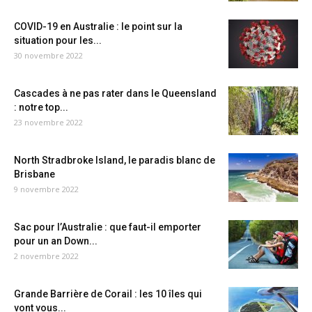
COVID-19 en Australie : le point sur la
situation pour les...
30 novembre 2022
Cascades à ne pas rater dans le Queensland
: notre top...
23 novembre 2022
North Stradbroke Island, le paradis blanc de
Brisbane
9 novembre 2022
Sac pour l’Australie : que faut-il emporter
pour un an Down...
2 novembre 2022
Grande Barrière de Corail : les 10 îles qui
vont vous...