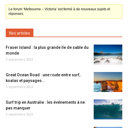
Le forum ‘Melbourne – Victoria’ est fermé à de nouveaux sujets et
réponses.
Nos articles
Fraser Island : la plus grande île de sable du
monde
5 septembre 2023
Great Ocean Road : une route entre surf,
koalas et paysages...
5 septembre 2023
Surf trip en Australie : les événements à ne
pas manquer
5 septembre 2023