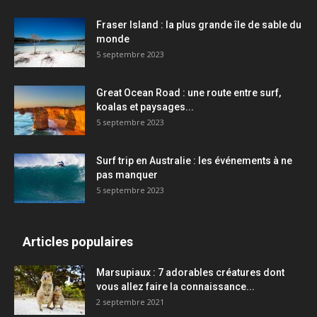
Fraser Island : la plus grande île de sable du
monde
5 septembre 2023
Great Ocean Road : une route entre surf,
koalas et paysages...
5 septembre 2023
Surf trip en Australie : les événements à ne
pas manquer
5 septembre 2023
Articles populaires
Marsupiaux : 7 adorables créatures dont
vous allez faire la connaissance...
2 septembre 2021