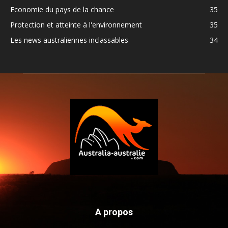
Economie du pays de la chance
35
Protection et atteinte à l'environnement
35
Les news australiennes inclassables
34
A propos