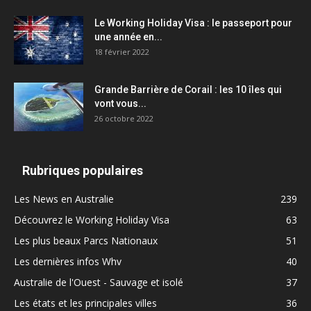
Le Working Holiday Visa : le passeport pour
une année en...
18 février 2022
Grande Barrière de Corail : les 10 îles qui
vont vous...
26 octobre 2022
Rubriques populaires
Les News en Australie
239
Découvrez le Working Holiday Visa
63
Les plus beaux Parcs Nationaux
51
Les dernières infos Whv
40
Australie de l'Ouest - Sauvage et isolé
37
Les états et les principales villes
36