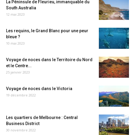
La Péninsule de Fleurieu, immanquable du
South Australia
12 mai 2023
Les requins, le Grand Blanc pour une peur
bleue ?
10 mai 2023
Voyage de noces dans le Territoire du Nord
et le Centre...
25 janvier 2023
Voyage de noces dans le Victoria
19 décembre 2022
Les quartiers de Melbourne : Central
Business District
30 novembre 2022