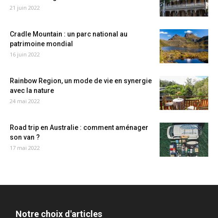
21 juin 2022
Cradle Mountain : un parc national au
patrimoine mondial
16 juin 2022
Rainbow Region, un mode de vie en synergie
avec la nature
24 mai 2022
Road trip en Australie : comment aménager
son van ?
17 mai 2022
Notre choix d'articles