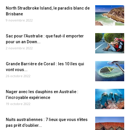
North Stradbroke Island, le paradis blanc de
Brisbane
9 novembre 2022
Sac pour l’Australie : que faut-il emporter
pour un an Down...
2 novembre 2022
Grande Barrière de Corail : les 10 îles qui
vont vous...
26 octobre 2022
Nager avec les dauphins en Australie :
l’incroyable expérience
19 octobre 2022
Nuits australiennes : 7 lieux que vous n’êtes
pas prêt d’oublier...