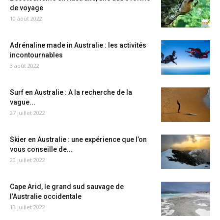
de voyage
10 août 2022
Adrénaline made in Australie : les activités
incontournables
3 août 2022
Surf en Australie : A la recherche de la
vague...
27 juillet 2022
Skier en Australie : une expérience que l’on
vous conseille de...
20 juillet 2022
Cape Arid, le grand sud sauvage de
l’Australie occidentale
13 juillet 2022