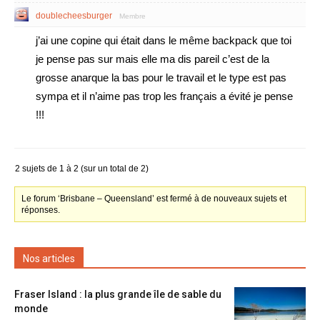
doublecheesburger
Membre
j’ai une copine qui était dans le même backpack que toi
je pense pas sur mais elle ma dis pareil c’est de la
grosse anarque la bas pour le travail et le type est pas
sympa et il n’aime pas trop les français a évité je pense
!!!
2 sujets de 1 à 2 (sur un total de 2)
Le forum ‘Brisbane – Queensland’ est fermé à de nouveaux sujets et
réponses.
Nos articles
Fraser Island : la plus grande île de sable du
monde