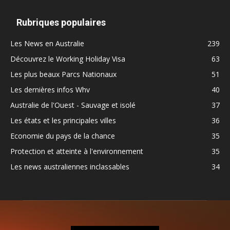
Rubriques populaires
Les News en Australie
239
Découvrez le Working Holiday Visa
63
Les plus beaux Parcs Nationaux
51
Les dernières infos Whv
40
Australie de l'Ouest - Sauvage et isolé
37
Les états et les principales villes
36
Economie du pays de la chance
35
Protection et atteinte à l'environnement
35
Les news australiennes inclassables
34