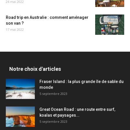
24 mai 2022
Road trip en Australie : comment aménager
son van ?
17 mai 2022
Notre choix d'articles
Fraser Island : la plus grande île de sable du
monde
5 septembre 2023
Great Ocean Road : une route entre surf,
koalas et paysages...
5 septembre 2023