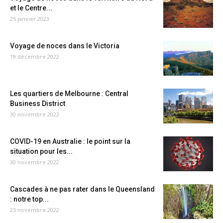
et le Centre...
25 janvier 2023
Voyage de noces dans le Victoria
19 décembre 2022
Les quartiers de Melbourne : Central
Business District
30 novembre 2022
COVID-19 en Australie : le point sur la
situation pour les...
30 novembre 2022
Cascades à ne pas rater dans le Queensland
: notre top...
23 novembre 2022