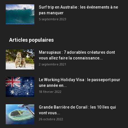
Surf trip en Australie : les événements à ne
pas manquer
5 septembre 2023
Articles populaires
Marsupiaux : 7 adorables créatures dont
vous allez faire la connaissance...
2 septembre 2021
Le Working Holiday Visa : le passeport pour
une année en...
18 février 2022
Grande Barrière de Corail : les 10 îles qui
vont vous...
26 octobre 2022