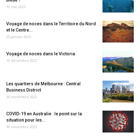
bleue ?
10 mai 2023
Voyage de noces dans le Territoire du Nord
et le Centre...
25 janvier 2023
Voyage de noces dans le Victoria
19 décembre 2022
Les quartiers de Melbourne : Central
Business District
30 novembre 2022
COVID-19 en Australie : le point sur la
situation pour les...
30 novembre 2022