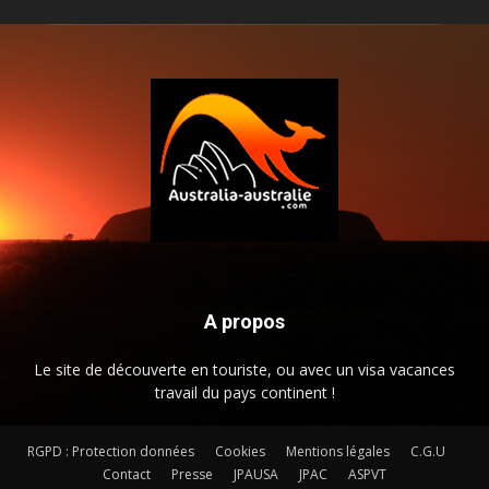
A propos
Le site de découverte en touriste, ou avec un visa vacances
travail du pays continent !
RGPD : Protection données
Cookies
Mentions légales
C.G.U
Contact
Presse
JPAUSA
JPAC
ASPVT