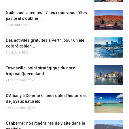
Nuits australiennes : 7 lieux que vous n’êtes
pas prêt d’oublier...
12 octobre 2022
Des activités gratuites à Perth, pour un été
coloré et bien...
5 octobre 2022
Townsville, point stratégique du nord
tropical Queensland
21 septembre 2022
D’Albany à Denmark : une route d’histoire et
de joyaux naturels
15 septembre 2022
Canberra : nos itinéraires de visite dans la