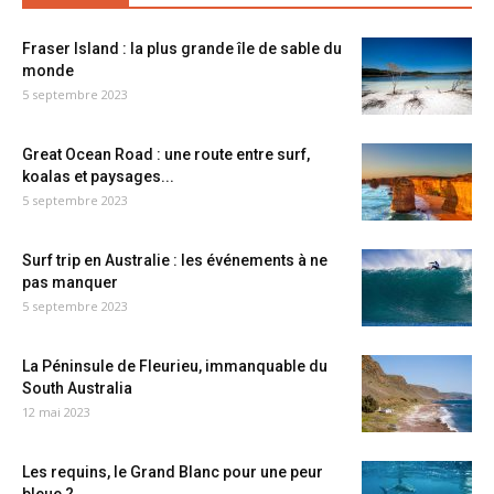
Fraser Island : la plus grande île de sable du
monde
5 septembre 2023
Great Ocean Road : une route entre surf,
koalas et paysages...
5 septembre 2023
Surf trip en Australie : les événements à ne
pas manquer
5 septembre 2023
La Péninsule de Fleurieu, immanquable du
South Australia
12 mai 2023
Les requins, le Grand Blanc pour une peur