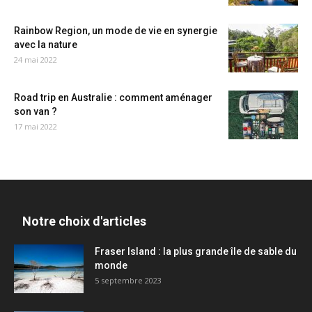
Rainbow Region, un mode de vie en synergie
avec la nature
24 mai 2022
Road trip en Australie : comment aménager
son van ?
17 mai 2022
Notre choix d'articles
Fraser Island : la plus grande île de sable du
monde
5 septembre 2023