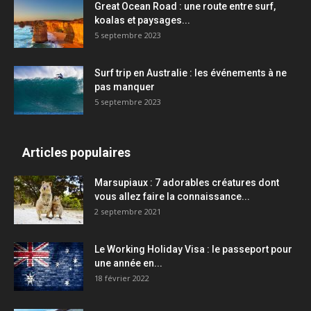
Great Ocean Road : une route entre surf,
koalas et paysages...
5 septembre 2023
Surf trip en Australie : les événements à ne
pas manquer
5 septembre 2023
Articles populaires
Marsupiaux : 7 adorables créatures dont
vous allez faire la connaissance...
2 septembre 2021
Le Working Holiday Visa : le passeport pour
une année en...
18 février 2022