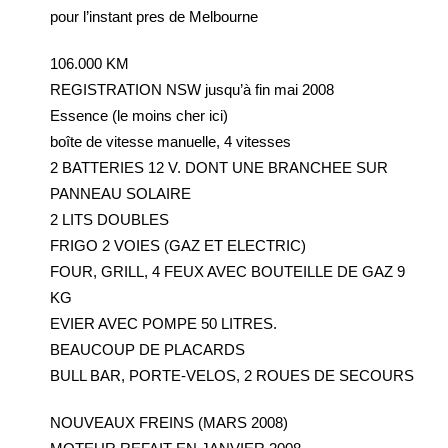
pour l’instant pres de Melbourne
106.000 KM
REGISTRATION NSW jusqu’à fin mai 2008
Essence (le moins cher ici)
boîte de vitesse manuelle, 4 vitesses
2 BATTERIES 12 V. DONT UNE BRANCHEE SUR
PANNEAU SOLAIRE
2 LITS DOUBLES
FRIGO 2 VOIES (GAZ ET ELECTRIC)
FOUR, GRILL, 4 FEUX AVEC BOUTEILLE DE GAZ 9
KG
EVIER AVEC POMPE 50 LITRES.
BEAUCOUP DE PLACARDS
BULL BAR, PORTE-VELOS, 2 ROUES DE SECOURS
NOUVEAUX FREINS (MARS 2008)