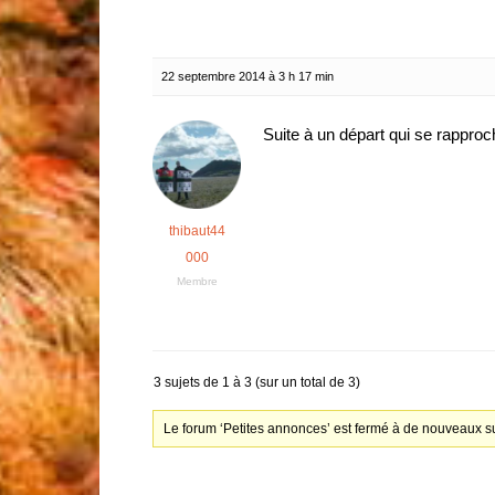
22 septembre 2014 à 3 h 17 min
Suite à un départ qui se rapproc
thibaut44
000
Membre
3 sujets de 1 à 3 (sur un total de 3)
Le forum ‘Petites annonces’ est fermé à de nouveaux su