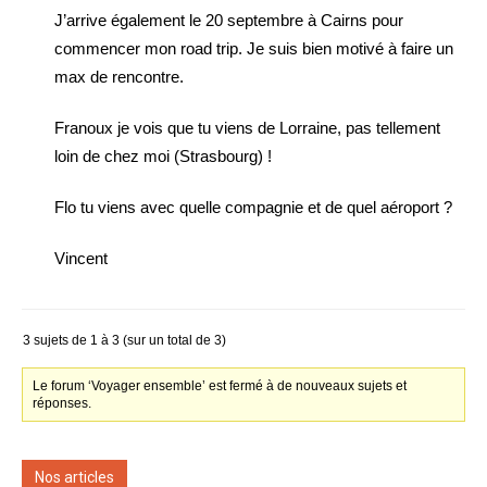
J’arrive également le 20 septembre à Cairns pour
commencer mon road trip. Je suis bien motivé à faire un
max de rencontre.
Franoux je vois que tu viens de Lorraine, pas tellement
loin de chez moi (Strasbourg) !
Flo tu viens avec quelle compagnie et de quel aéroport ?
Vincent
3 sujets de 1 à 3 (sur un total de 3)
Le forum ‘Voyager ensemble’ est fermé à de nouveaux sujets et
réponses.
Nos articles