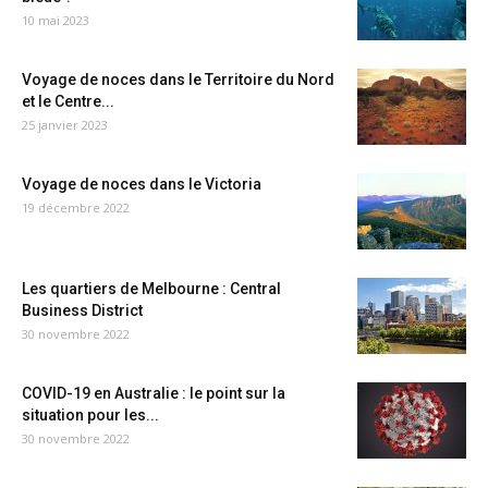
10 mai 2023
Voyage de noces dans le Territoire du Nord
et le Centre...
25 janvier 2023
Voyage de noces dans le Victoria
19 décembre 2022
Les quartiers de Melbourne : Central
Business District
30 novembre 2022
COVID-19 en Australie : le point sur la
situation pour les...
30 novembre 2022