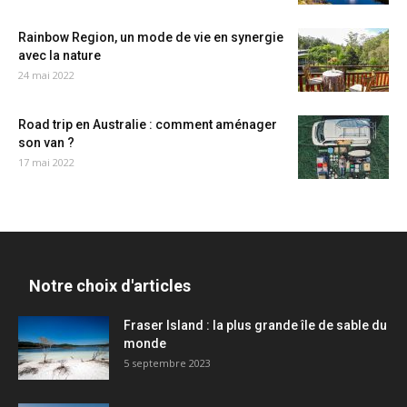
Rainbow Region, un mode de vie en synergie
avec la nature
24 mai 2022
Road trip en Australie : comment aménager
son van ?
17 mai 2022
Notre choix d'articles
Fraser Island : la plus grande île de sable du
monde
5 septembre 2023