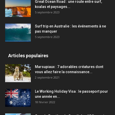
Great Ocean Road : une route entre surf,
koalas et paysages...
5 septembre 2023
Surf trip en Australie : les événements à ne
pas manquer
5 septembre 2023
Articles populaires
Marsupiaux : 7 adorables créatures dont
vous allez faire la connaissance...
2 septembre 2021
Le Working Holiday Visa : le passeport pour
une année en...
18 février 2022