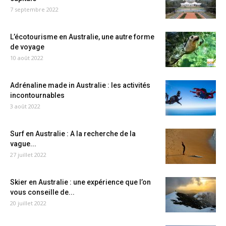
7 septembre 2022
L’écotourisme en Australie, une autre forme
de voyage
10 août 2022
Adrénaline made in Australie : les activités
incontournables
3 août 2022
Surf en Australie : A la recherche de la
vague...
27 juillet 2022
Skier en Australie : une expérience que l’on
vous conseille de...
20 juillet 2022