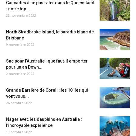
Cascades à ne pas rater dans le Queensland
: notre top...
23 novembre 2022
North Stradbroke Island, le paradis blanc de
Brisbane
9 novembre 2022
Sac pour l’Australie : que faut-il emporter
pour un an Down...
2 novembre 2022
Grande Barrière de Corail : les 10 îles qui
vont vous...
26 octobre 2022
Nager avec les dauphins en Australie :
l’incroyable expérience
19 octobre 2022