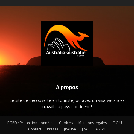
A propos
Le site de découverte en touriste, ou avec un visa vacances
travail du pays continent !
RGPD : Protection données
Cookies
Mentions légales
C.G.U
Contact
Presse
JPAUSA
JPAC
ASPVT