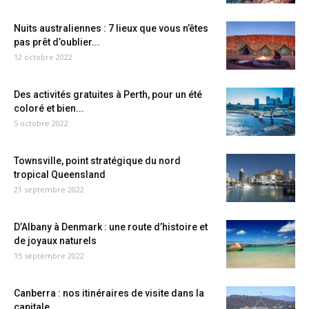
Nuits australiennes : 7 lieux que vous n’êtes
pas prêt d’oublier...
12 octobre 2022
Des activités gratuites à Perth, pour un été
coloré et bien...
5 octobre 2022
Townsville, point stratégique du nord
tropical Queensland
21 septembre 2022
D’Albany à Denmark : une route d’histoire et
de joyaux naturels
15 septembre 2022
Canberra : nos itinéraires de visite dans la
capitale