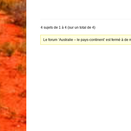
4 sujets de 1 à 4 (sur un total de 4)
Le forum ‘Australie – le pays-continent’ est fermé à de