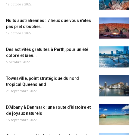
19 octobre 2022
Nuits australiennes : 7 lieux que vous n’êtes
pas prêt d’oublier...
12 octobre 2022
Des activités gratuites à Perth, pour un été
coloré et bien...
5 octobre 2022
Townsville, point stratégique du nord
tropical Queensland
21 septembre 2022
D’Albany à Denmark : une route d’histoire et
de joyaux naturels
15 septembre 2022