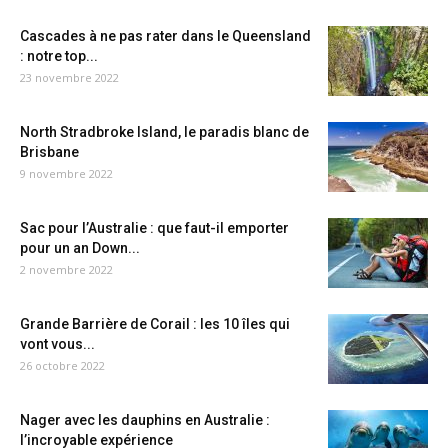
Cascades à ne pas rater dans le Queensland
: notre top...
23 novembre 2022
North Stradbroke Island, le paradis blanc de
Brisbane
9 novembre 2022
Sac pour l’Australie : que faut-il emporter
pour un an Down...
2 novembre 2022
Grande Barrière de Corail : les 10 îles qui
vont vous...
26 octobre 2022
Nager avec les dauphins en Australie :
l’incroyable expérience