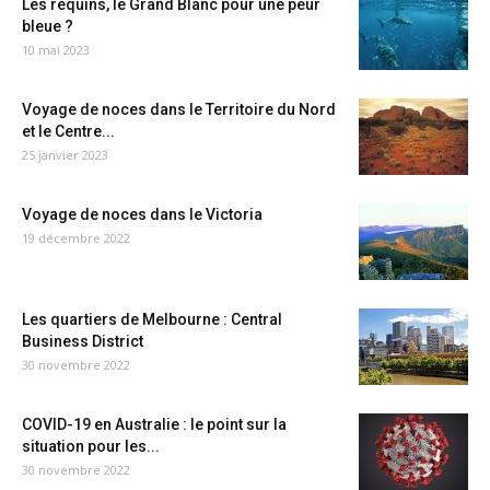
Les requins, le Grand Blanc pour une peur
bleue ?
10 mai 2023
Voyage de noces dans le Territoire du Nord
et le Centre...
25 janvier 2023
Voyage de noces dans le Victoria
19 décembre 2022
Les quartiers de Melbourne : Central
Business District
30 novembre 2022
COVID-19 en Australie : le point sur la
situation pour les...
30 novembre 2022