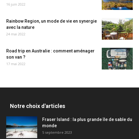
16 juin 2022
Rainbow Region, un mode de vie en synergie
avec la nature
24 mai 2022
Road trip en Australie : comment aménager
son van ?
17 mai 2022
Notre choix d'articles
Fraser Island : la plus grande île de sable du
monde
5 septembre 2023