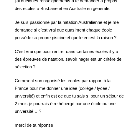
j’ai quelques renseignements à te demander à propos
des écoles à Brisbane et en Australie en générale.
Je suis passionné par la natation Australienne et je me
demande si c’est vrai que quasiment chaque école
possède sa propre piscine et quelle en est la raison ?
C’est vrai que pour rentrer dans certaines écoles il y a
des épreuves de natation, savoir nager est un critère de
sélection ?
Comment son organisé les écoles par rapport à la
France pour me donner une idée (collège / lycée /
université) et enfin est ce que tu sais si pour un séjour de
2 mois je pourrais être hébergé par une école ou une
université …?
merci de ta réponse