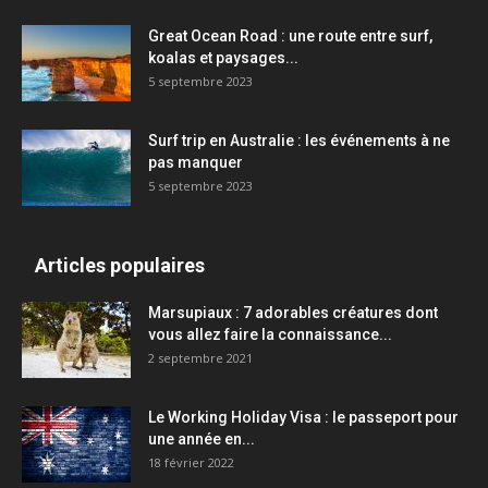
Great Ocean Road : une route entre surf,
koalas et paysages...
5 septembre 2023
Surf trip en Australie : les événements à ne
pas manquer
5 septembre 2023
Articles populaires
Marsupiaux : 7 adorables créatures dont
vous allez faire la connaissance...
2 septembre 2021
Le Working Holiday Visa : le passeport pour
une année en...
18 février 2022