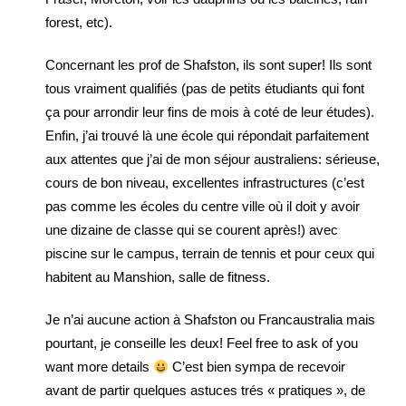
forest, etc).
Concernant les prof de Shafston, ils sont super! Ils sont
tous vraiment qualifiés (pas de petits étudiants qui font
ça pour arrondir leur fins de mois à coté de leur études).
Enfin, j’ai trouvé là une école qui répondait parfaitement
aux attentes que j’ai de mon séjour australiens: sérieuse,
cours de bon niveau, excellentes infrastructures (c’est
pas comme les écoles du centre ville où il doit y avoir
une dizaine de classe qui se courent après!) avec
piscine sur le campus, terrain de tennis et pour ceux qui
habitent au Manshion, salle de fitness.
Je n’ai aucune action à Shafston ou Francaustralia mais
pourtant, je conseille les deux! Feel free to ask of you
want more details
C’est bien sympa de recevoir
avant de partir quelques astuces trés « pratiques », de