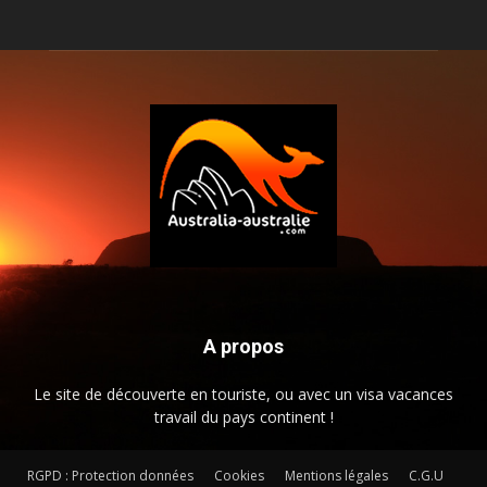
A propos
Le site de découverte en touriste, ou avec un visa vacances
travail du pays continent !
RGPD : Protection données
Cookies
Mentions légales
C.G.U