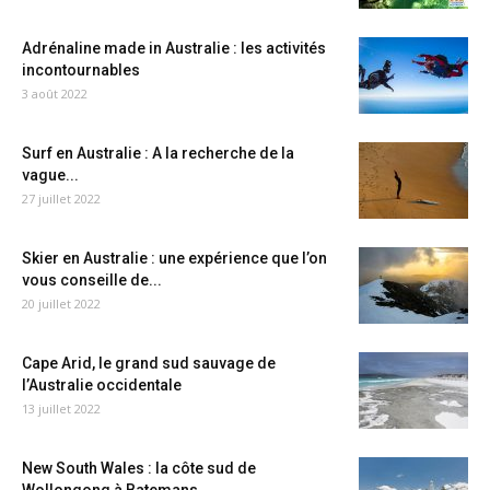
Adrénaline made in Australie : les activités
incontournables
3 août 2022
Surf en Australie : A la recherche de la
vague...
27 juillet 2022
Skier en Australie : une expérience que l’on
vous conseille de...
20 juillet 2022
Cape Arid, le grand sud sauvage de
l’Australie occidentale
13 juillet 2022
New South Wales : la côte sud de