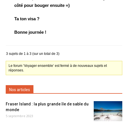
côté pour bouger ensuite =)
Ta ton visa ?
Bonne journée !
3 sujets de 1 à 3 (sur un total de 3)
Le forum ‘Voyager ensemble’ est fermé à de nouveaux sujets et
réponses.
Nos articles
Fraser Island : la plus grande île de sable du
monde
5 septembre 2023