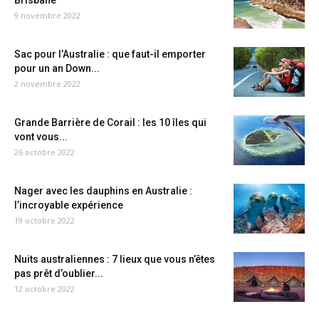
Brisbane
9 novembre 2022
Sac pour l’Australie : que faut-il emporter
pour un an Down...
2 novembre 2022
Grande Barrière de Corail : les 10 îles qui
vont vous...
26 octobre 2022
Nager avec les dauphins en Australie :
l’incroyable expérience
19 octobre 2022
Nuits australiennes : 7 lieux que vous n’êtes
pas prêt d’oublier...
12 octobre 2022