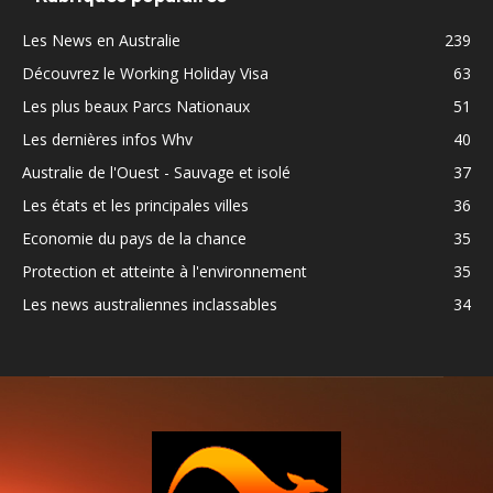
Les News en Australie
239
Découvrez le Working Holiday Visa
63
Les plus beaux Parcs Nationaux
51
Les dernières infos Whv
40
Australie de l'Ouest - Sauvage et isolé
37
Les états et les principales villes
36
Economie du pays de la chance
35
Protection et atteinte à l'environnement
35
Les news australiennes inclassables
34