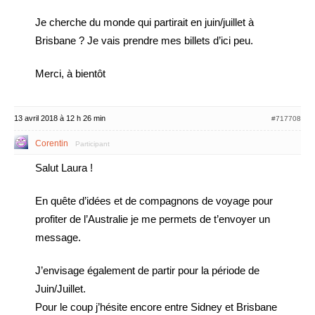
Je cherche du monde qui partirait en juin/juillet à
Brisbane ? Je vais prendre mes billets d’ici peu.
Merci, à bientôt
13 avril 2018 à 12 h 26 min
#717708
Corentin
Participant
Salut Laura !
En quête d’idées et de compagnons de voyage pour
profiter de l’Australie je me permets de t’envoyer un
message.
J’envisage également de partir pour la période de
Juin/Juillet.
Pour le coup j’hésite encore entre Sidney et Brisbane