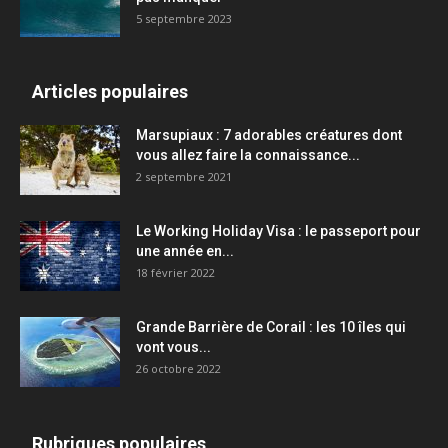
5 septembre 2023
Articles populaires
Marsupiaux : 7 adorables créatures dont
vous allez faire la connaissance...
2 septembre 2021
Le Working Holiday Visa : le passeport pour
une année en...
18 février 2022
Grande Barrière de Corail : les 10 îles qui
vont vous...
26 octobre 2022
Rubriques populaires