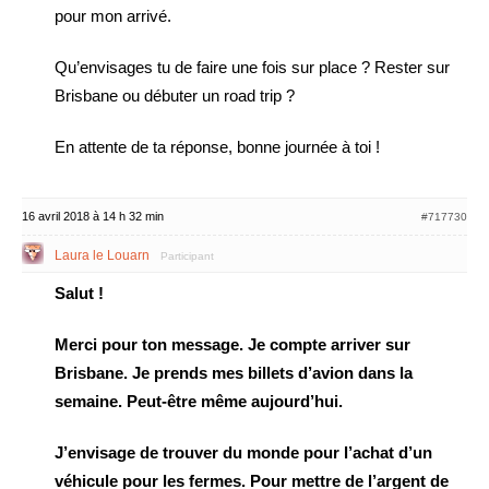
pour mon arrivé.
Qu’envisages tu de faire une fois sur place ? Rester sur
Brisbane ou débuter un road trip ?
En attente de ta réponse, bonne journée à toi !
16 avril 2018 à 14 h 32 min
#717730
Laura le Louarn
Participant
Salut !
Merci pour ton message. Je compte arriver sur
Brisbane. Je prends mes billets d’avion dans la
semaine. Peut-être même aujourd’hui.
J’envisage de trouver du monde pour l’achat d’un
véhicule pour les fermes. Pour mettre de l’argent de