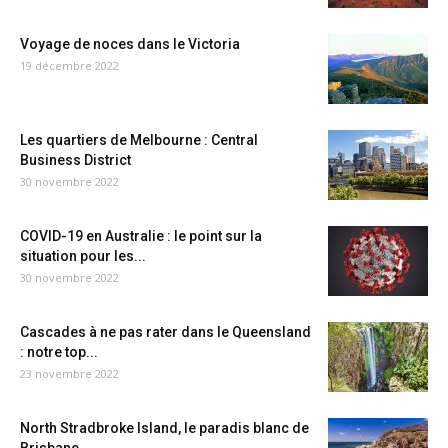
Voyage de noces dans le Victoria
19 décembre 2022
Les quartiers de Melbourne : Central
Business District
30 novembre 2022
COVID-19 en Australie : le point sur la
situation pour les...
30 novembre 2022
Cascades à ne pas rater dans le Queensland
: notre top...
23 novembre 2022
North Stradbroke Island, le paradis blanc de