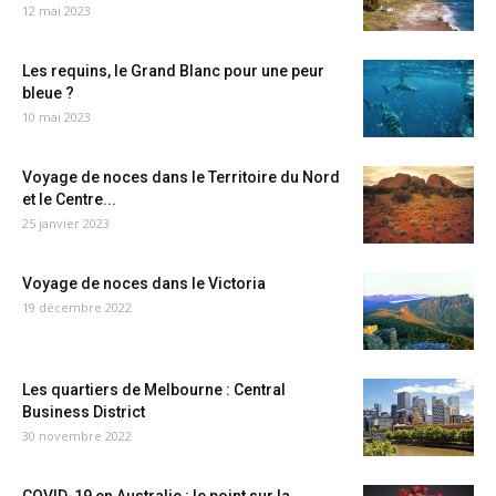
12 mai 2023
Les requins, le Grand Blanc pour une peur
bleue ?
10 mai 2023
Voyage de noces dans le Territoire du Nord
et le Centre...
25 janvier 2023
Voyage de noces dans le Victoria
19 décembre 2022
Les quartiers de Melbourne : Central
Business District
30 novembre 2022