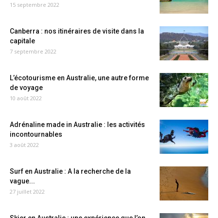
15 septembre 2022
Canberra : nos itinéraires de visite dans la
capitale
7 septembre 2022
L’écotourisme en Australie, une autre forme
de voyage
10 août 2022
Adrénaline made in Australie : les activités
incontournables
3 août 2022
Surf en Australie : A la recherche de la
vague...
27 juillet 2022