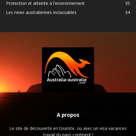
Protection et atteinte à l'environnement
35
Les news australiennes inclassables
34
A propos
Le site de découverte en touriste, ou avec un visa vacances
travail du pays continent !