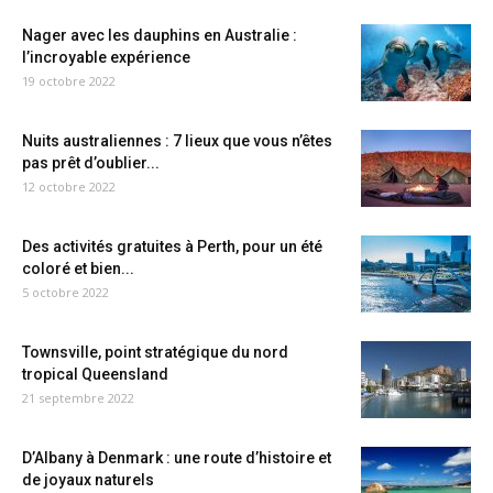
Nager avec les dauphins en Australie :
l’incroyable expérience
19 octobre 2022
Nuits australiennes : 7 lieux que vous n’êtes
pas prêt d’oublier...
12 octobre 2022
Des activités gratuites à Perth, pour un été
coloré et bien...
5 octobre 2022
Townsville, point stratégique du nord
tropical Queensland
21 septembre 2022
D’Albany à Denmark : une route d’histoire et
de joyaux naturels