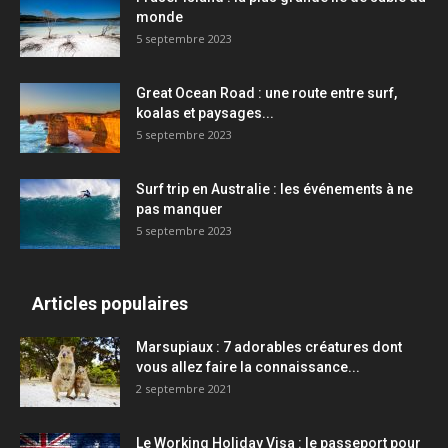
monde
5 septembre 2023
Great Ocean Road : une route entre surf,
koalas et paysages...
5 septembre 2023
Surf trip en Australie : les événements à ne
pas manquer
5 septembre 2023
Articles populaires
Marsupiaux : 7 adorables créatures dont
vous allez faire la connaissance...
2 septembre 2021
Le Working Holiday Visa : le passeport pour