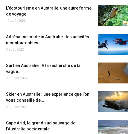
L’écotourisme en Australie, une autre forme
de voyage
10 août 2022
Adrénaline made in Australie : les activités
incontournables
3 août 2022
Surf en Australie : A la recherche de la
vague...
27 juillet 2022
Skier en Australie : une expérience que l’on
vous conseille de...
20 juillet 2022
Cape Arid, le grand sud sauvage de
l’Australie occidentale