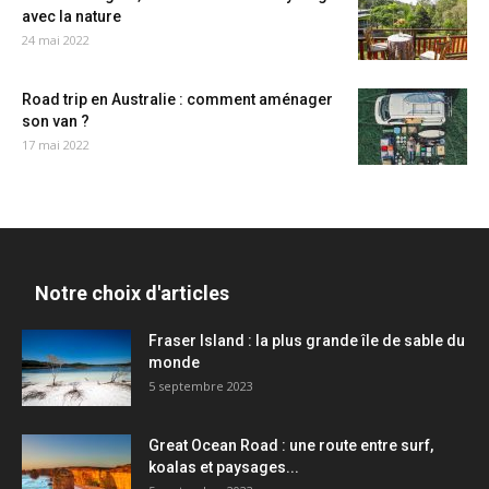
avec la nature
24 mai 2022
Road trip en Australie : comment aménager
son van ?
17 mai 2022
Notre choix d'articles
Fraser Island : la plus grande île de sable du
monde
5 septembre 2023
Great Ocean Road : une route entre surf,
koalas et paysages...