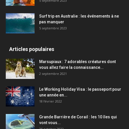
5 septembre 2023
Surf trip en Australie : les événements à ne
pas manquer
5 septembre 2023
Articles populaires
Marsupiaux : 7 adorables créatures dont
vous allez faire la connaissance...
2 septembre 2021
Le Working Holiday Visa : le passeport pour
une année en...
18 février 2022
Grande Barrière de Corail : les 10 îles qui
vont vous...
26 octobre 2022