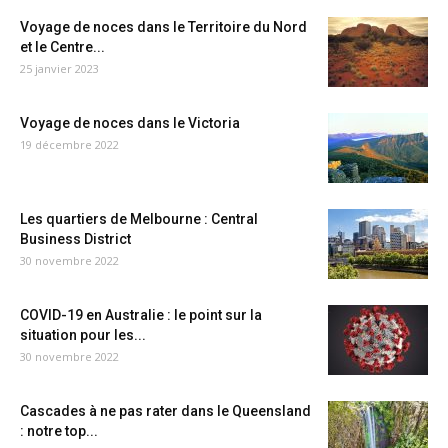
Voyage de noces dans le Territoire du Nord
et le Centre...
25 janvier 2023
Voyage de noces dans le Victoria
19 décembre 2022
Les quartiers de Melbourne : Central
Business District
30 novembre 2022
COVID-19 en Australie : le point sur la
situation pour les...
30 novembre 2022
Cascades à ne pas rater dans le Queensland
: notre top...