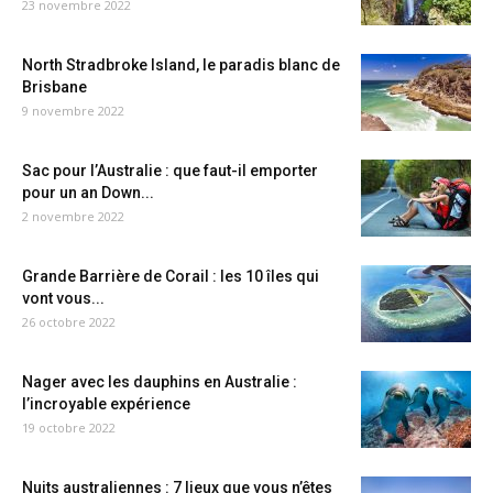
23 novembre 2022
North Stradbroke Island, le paradis blanc de
Brisbane
9 novembre 2022
Sac pour l’Australie : que faut-il emporter
pour un an Down...
2 novembre 2022
Grande Barrière de Corail : les 10 îles qui
vont vous...
26 octobre 2022
Nager avec les dauphins en Australie :
l’incroyable expérience
19 octobre 2022
Nuits australiennes : 7 lieux que vous n’êtes