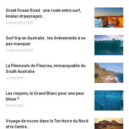
Great Ocean Road : une route entre surf,
koalas et paysages...
5 septembre 2023
Surf trip en Australie : les événements à ne
pas manquer
5 septembre 2023
La Péninsule de Fleurieu, immanquable du
South Australia
12 mai 2023
Les requins, le Grand Blanc pour une peur
bleue ?
10 mai 2023
Voyage de noces dans le Territoire du Nord
et le Centre...