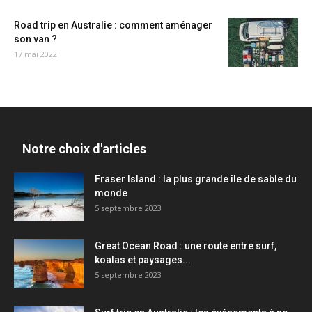
Road trip en Australie : comment aménager
son van ?
17 mai 2022
Notre choix d'articles
Fraser Island : la plus grande île de sable du
monde
5 septembre 2023
Great Ocean Road : une route entre surf,
koalas et paysages...
5 septembre 2023