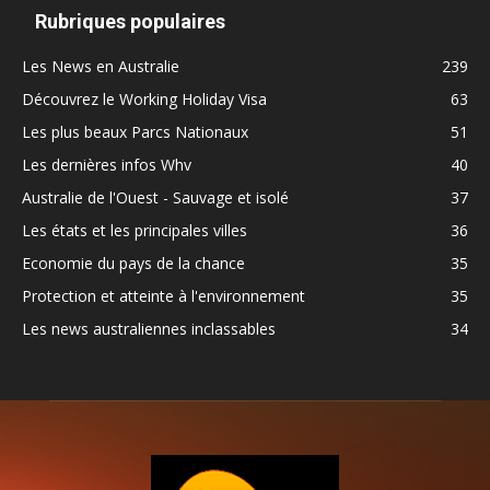
Rubriques populaires
Les News en Australie
239
Découvrez le Working Holiday Visa
63
Les plus beaux Parcs Nationaux
51
Les dernières infos Whv
40
Australie de l'Ouest - Sauvage et isolé
37
Les états et les principales villes
36
Economie du pays de la chance
35
Protection et atteinte à l'environnement
35
Les news australiennes inclassables
34