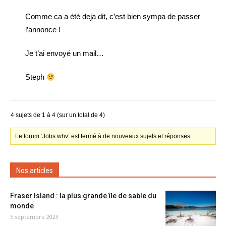
Comme ca a été deja dit, c’est bien sympa de passer
l’annonce !
Je t’ai envoyé un mail…
Steph
4 sujets de 1 à 4 (sur un total de 4)
Le forum ‘Jobs whv’ est fermé à de nouveaux sujets et réponses.
Nos articles
Fraser Island : la plus grande île de sable du
monde
5 septembre 2023