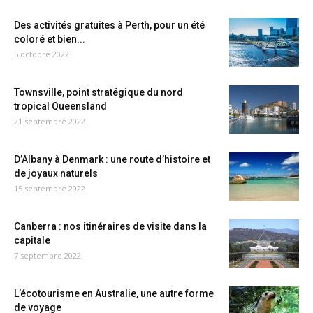
Des activités gratuites à Perth, pour un été
coloré et bien...
5 octobre 2022
Townsville, point stratégique du nord
tropical Queensland
21 septembre 2022
D’Albany à Denmark : une route d’histoire et
de joyaux naturels
15 septembre 2022
Canberra : nos itinéraires de visite dans la
capitale
7 septembre 2022
L’écotourisme en Australie, une autre forme
de voyage