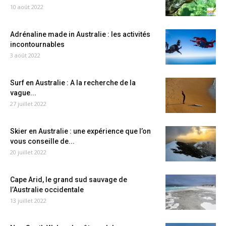
10 août 2022
Adrénaline made in Australie : les activités
incontournables
3 août 2022
Surf en Australie : A la recherche de la
vague...
27 juillet 2022
Skier en Australie : une expérience que l’on
vous conseille de...
20 juillet 2022
Cape Arid, le grand sud sauvage de
l’Australie occidentale
13 juillet 2022