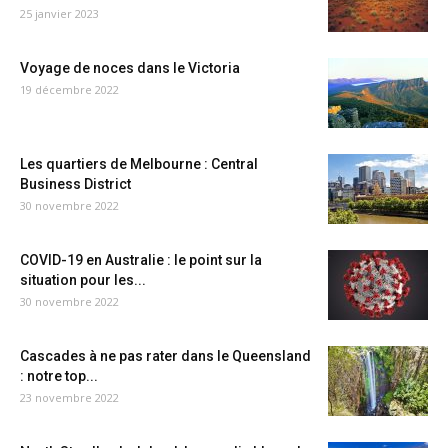
25 janvier 2023
Voyage de noces dans le Victoria
19 décembre 2022
Les quartiers de Melbourne : Central
Business District
30 novembre 2022
COVID-19 en Australie : le point sur la
situation pour les...
30 novembre 2022
Cascades à ne pas rater dans le Queensland
: notre top...
23 novembre 2022