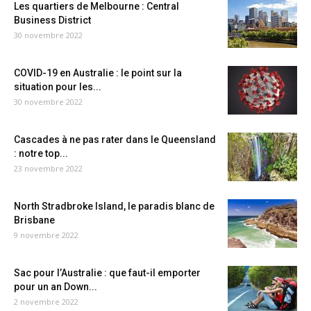
Les quartiers de Melbourne : Central
Business District
30 novembre 2022
COVID-19 en Australie : le point sur la
situation pour les...
30 novembre 2022
Cascades à ne pas rater dans le Queensland
: notre top...
23 novembre 2022
North Stradbroke Island, le paradis blanc de
Brisbane
9 novembre 2022
Sac pour l’Australie : que faut-il emporter
pour un an Down...
2 novembre 2022