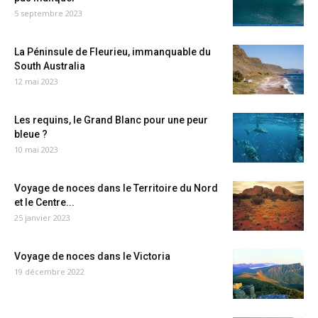
5 septembre 2023
La Péninsule de Fleurieu, immanquable du
South Australia
12 mai 2023
Les requins, le Grand Blanc pour une peur
bleue ?
10 mai 2023
Voyage de noces dans le Territoire du Nord
et le Centre...
25 janvier 2023
Voyage de noces dans le Victoria
19 décembre 2022