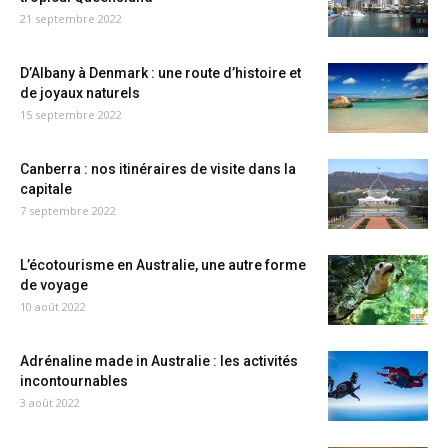
21 septembre 2022
D’Albany à Denmark : une route d’histoire et
de joyaux naturels
15 septembre 2022
Canberra : nos itinéraires de visite dans la
capitale
7 septembre 2022
L’écotourisme en Australie, une autre forme
de voyage
10 août 2022
Adrénaline made in Australie : les activités
incontournables
3 août 2022