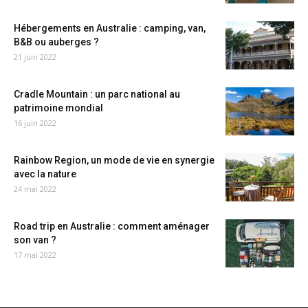
Hébergements en Australie : camping, van,
B&B ou auberges ?
21 juin 2022
Cradle Mountain : un parc national au
patrimoine mondial
16 juin 2022
Rainbow Region, un mode de vie en synergie
avec la nature
24 mai 2022
Road trip en Australie : comment aménager
son van ?
17 mai 2022