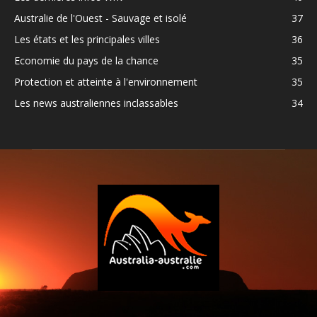
Australie de l'Ouest - Sauvage et isolé
37
Les états et les principales villes
36
Economie du pays de la chance
35
Protection et atteinte à l'environnement
35
Les news australiennes inclassables
34