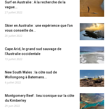
Surf en Australie : A la recherche de la
vague...
27 juillet 2022
Skier en Australie : une expérience que l’on
vous conseille de...
20 juillet 2022
Cape Arid, le grand sud sauvage de
l’Australie occidentale
13 juillet 2022
New South Wales : la côte sud de
Wollongong à Batemans...
6 juillet 2022
Montgomery Reef : lieu iconique sur la côte
du Kimberley
29 juin 2022