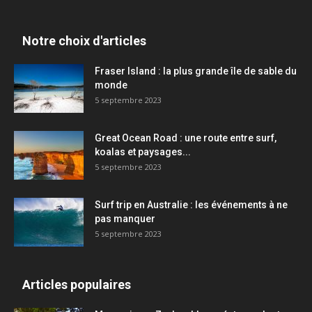
Notre choix d'articles
Fraser Island : la plus grande île de sable du
monde
5 septembre 2023
Great Ocean Road : une route entre surf,
koalas et paysages...
5 septembre 2023
Surf trip en Australie : les événements à ne
pas manquer
5 septembre 2023
Articles populaires