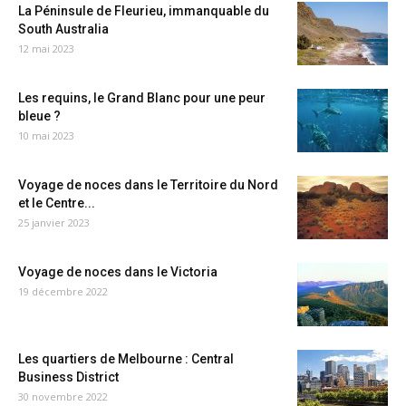
La Péninsule de Fleurieu, immanquable du
South Australia
12 mai 2023
Les requins, le Grand Blanc pour une peur
bleue ?
10 mai 2023
Voyage de noces dans le Territoire du Nord
et le Centre...
25 janvier 2023
Voyage de noces dans le Victoria
19 décembre 2022
Les quartiers de Melbourne : Central
Business District
30 novembre 2022