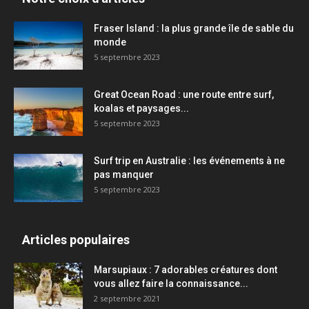
Fraser Island : la plus grande île de sable du
monde
5 septembre 2023
Great Ocean Road : une route entre surf,
koalas et paysages...
5 septembre 2023
Surf trip en Australie : les événements à ne
pas manquer
5 septembre 2023
Articles populaires
Marsupiaux : 7 adorables créatures dont
vous allez faire la connaissance...
2 septembre 2021