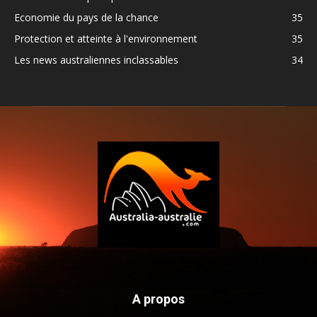
Economie du pays de la chance
35
Protection et atteinte à l'environnement
35
Les news australiennes inclassables
34
A propos