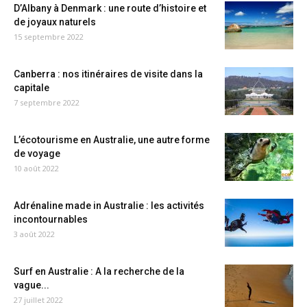
D’Albany à Denmark : une route d’histoire et
de joyaux naturels
15 septembre 2022
Canberra : nos itinéraires de visite dans la
capitale
7 septembre 2022
L’écotourisme en Australie, une autre forme
de voyage
10 août 2022
Adrénaline made in Australie : les activités
incontournables
3 août 2022
Surf en Australie : A la recherche de la
vague...
27 juillet 2022