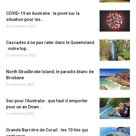
COVID-19 en Australie : le point sur la
situation pour les...
30 novembre 2022
Cascades à ne pas rater dans le Queensland
: notre top...
23 novembre 2022
North Stradbroke Island, le paradis blanc de
Brisbane
9 novembre 2022
Sac pour l’Australie : que faut-il emporter
pour un an Down...
2 novembre 2022
Grande Barrière de Corail : les 10 îles qui