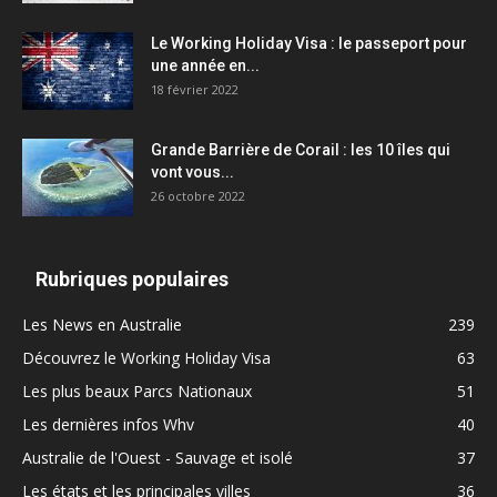
Le Working Holiday Visa : le passeport pour
une année en...
18 février 2022
Grande Barrière de Corail : les 10 îles qui
vont vous...
26 octobre 2022
Rubriques populaires
Les News en Australie
239
Découvrez le Working Holiday Visa
63
Les plus beaux Parcs Nationaux
51
Les dernières infos Whv
40
Australie de l'Ouest - Sauvage et isolé
37
Les états et les principales villes
36