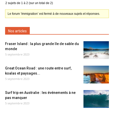
2 sujets de 1 à 2 (sur un total de 2)
Le forum ‘Immigration’ est fermé à de nouveaux sujets et réponses.
Nos articles
Fraser Island : la plus grande île de sable du
monde
5 septembre 2023
Great Ocean Road : une route entre surf,
koalas et paysages...
5 septembre 2023
Surf trip en Australie : les événements à ne
pas manquer
5 septembre 2023