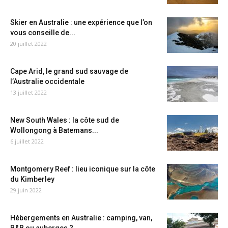
Skier en Australie : une expérience que l’on
vous conseille de...
20 juillet 2022
Cape Arid, le grand sud sauvage de
l’Australie occidentale
13 juillet 2022
New South Wales : la côte sud de
Wollongong à Batemans...
6 juillet 2022
Montgomery Reef : lieu iconique sur la côte
du Kimberley
29 juin 2022
Hébergements en Australie : camping, van,