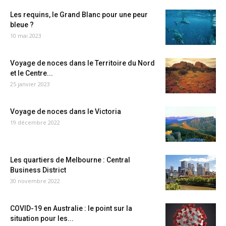
Les requins, le Grand Blanc pour une peur
bleue ?
10 mai 2023
Voyage de noces dans le Territoire du Nord
et le Centre...
25 janvier 2023
Voyage de noces dans le Victoria
19 décembre 2022
Les quartiers de Melbourne : Central
Business District
30 novembre 2022
COVID-19 en Australie : le point sur la
situation pour les...