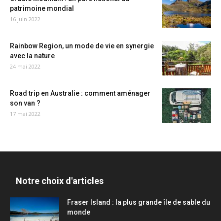
patrimoine mondial
16 juin 2022
Rainbow Region, un mode de vie en synergie
avec la nature
24 mai 2022
Road trip en Australie : comment aménager
son van ?
17 mai 2022
Notre choix d'articles
Fraser Island : la plus grande île de sable du
monde