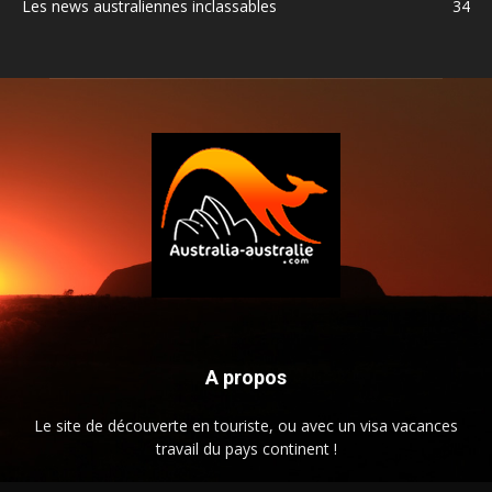
Les news australiennes inclassables
34
A propos
Le site de découverte en touriste, ou avec un visa vacances
travail du pays continent !