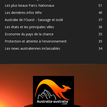
Les plus beaux Parcs Nationaux
51
Les dernières infos Whv
40
Australie de l'Ouest - Sauvage et isolé
37
Les états et les principales villes
36
Economie du pays de la chance
35
Protection et atteinte à l'environnement
35
Les news australiennes inclassables
34