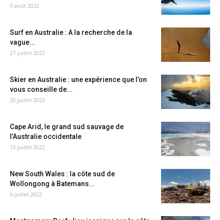
3 août 2022
Surf en Australie : A la recherche de la
vague...
27 juillet 2022
Skier en Australie : une expérience que l’on
vous conseille de...
20 juillet 2022
Cape Arid, le grand sud sauvage de
l’Australie occidentale
13 juillet 2022
New South Wales : la côte sud de
Wollongong à Batemans...
6 juillet 2022