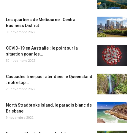
Les quartiers de Melbourne : Central
Business District
30 novembre 2022
COVID-19 en Australie : le point sur la
situation pour les...
30 novembre 2022
Cascades à ne pas rater dans le Queensland
: notre top...
23 novembre 2022
North Stradbroke Island, le paradis blanc de
Brisbane
9 novembre 2022