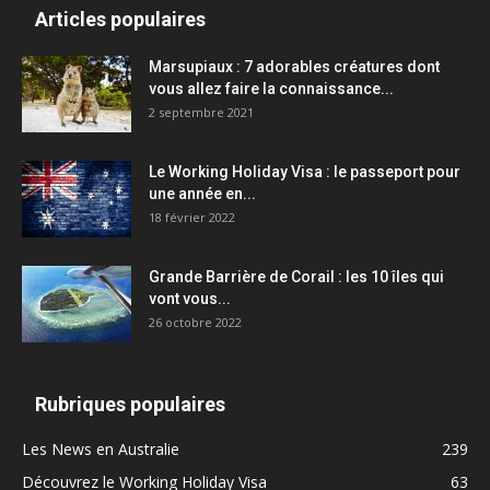
Articles populaires
Marsupiaux : 7 adorables créatures dont
vous allez faire la connaissance...
2 septembre 2021
Le Working Holiday Visa : le passeport pour
une année en...
18 février 2022
Grande Barrière de Corail : les 10 îles qui
vont vous...
26 octobre 2022
Rubriques populaires
Les News en Australie
239
Découvrez le Working Holiday Visa
63