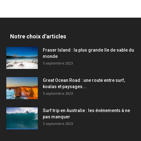
Notre choix d'articles
Fraser Island : la plus grande île de sable du
monde
5 septembre 2023
Great Ocean Road : une route entre surf,
koalas et paysages...
5 septembre 2023
Surf trip en Australie : les événements à ne
pas manquer
5 septembre 2023