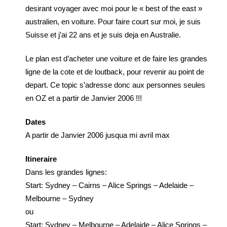
desirant voyager avec moi pour le « best of the east »
australien, en voiture. Pour faire court sur moi, je suis
Suisse et j’ai 22 ans et je suis deja en Australie.
Le plan est d’acheter une voiture et de faire les grandes
ligne de la cote et de loutback, pour revenir au point de
depart. Ce topic s’adresse donc aux personnes seules
en OZ et a partir de Janvier 2006 !!!
Dates
A partir de Janvier 2006 jusqua mi avril max
Itineraire
Dans les grandes lignes:
Start: Sydney – Cairns – Alice Springs – Adelaide –
Melbourne – Sydney
ou
Start: Sydney – Melbourne – Adelaide – Alice Springs –