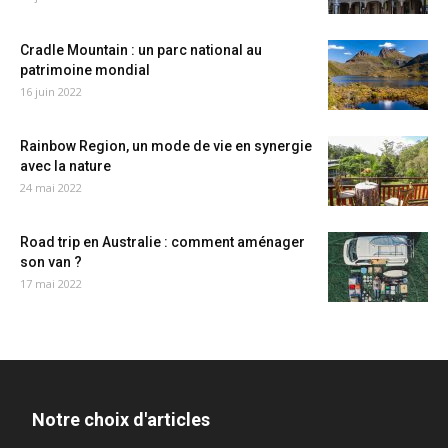
Cradle Mountain : un parc national au
patrimoine mondial
16 juin 2022
Rainbow Region, un mode de vie en synergie
avec la nature
24 mai 2022
Road trip en Australie : comment aménager
son van ?
17 mai 2022
Notre choix d'articles