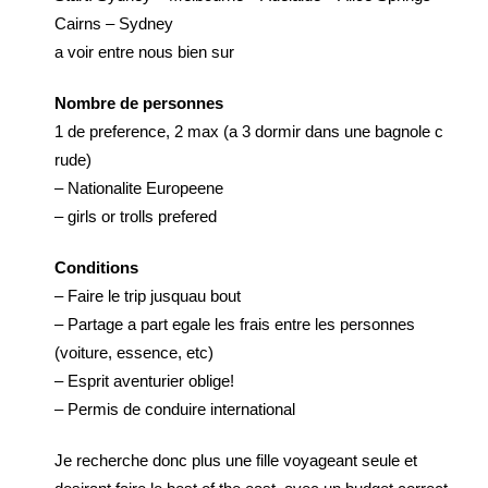
Cairns – Sydney
a voir entre nous bien sur
Nombre de personnes
1 de preference, 2 max (a 3 dormir dans une bagnole c
rude)
– Nationalite Europeene
– girls or trolls prefered
Conditions
– Faire le trip jusquau bout
– Partage a part egale les frais entre les personnes
(voiture, essence, etc)
– Esprit aventurier oblige!
– Permis de conduire international
Je recherche donc plus une fille voyageant seule et