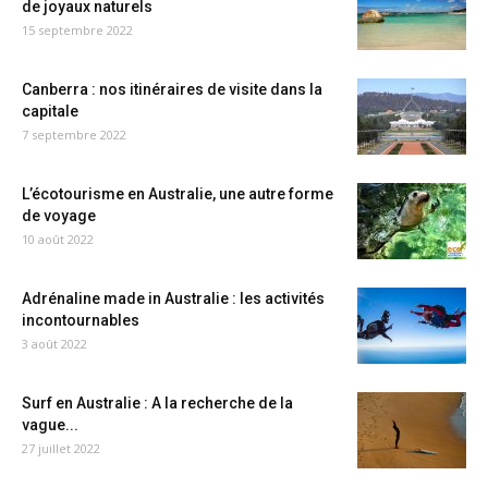
de joyaux naturels
15 septembre 2022
Canberra : nos itinéraires de visite dans la
capitale
7 septembre 2022
L’écotourisme en Australie, une autre forme
de voyage
10 août 2022
Adrénaline made in Australie : les activités
incontournables
3 août 2022
Surf en Australie : A la recherche de la
vague...
27 juillet 2022