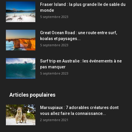
Fraser Island : la plus grande île de sable du
monde
5 septembre 2023
Great Ocean Road : une route entre surf,
koalas et paysages...
5 septembre 2023
Surf trip en Australie : les événements à ne
pas manquer
5 septembre 2023
Articles populaires
Marsupiaux : 7 adorables créatures dont
vous allez faire la connaissance...
2 septembre 2021