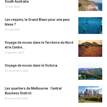
South Australia
12 mai 2023
Les requins, le Grand Blanc pour une peur
bleue ?
10 mai 2023
Voyage de noces dans le Territoire du Nord
et le Centre...
25 janvier 2023
Voyage de noces dans le Victoria
19 décembre 2022
Les quartiers de Melbourne : Central
Business District
30 novembre 2022