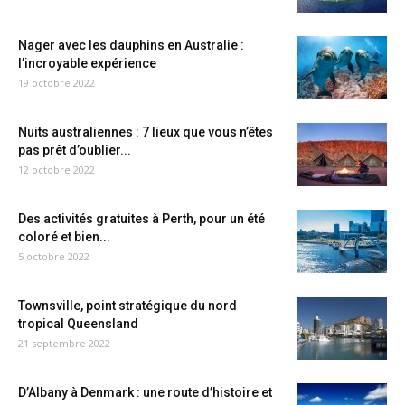
Nager avec les dauphins en Australie :
l’incroyable expérience
19 octobre 2022
Nuits australiennes : 7 lieux que vous n’êtes
pas prêt d’oublier...
12 octobre 2022
Des activités gratuites à Perth, pour un été
coloré et bien...
5 octobre 2022
Townsville, point stratégique du nord
tropical Queensland
21 septembre 2022
D’Albany à Denmark : une route d’histoire et