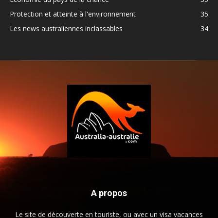
Protection et atteinte à l'environnement
35
Les news australiennes inclassables
34
A propos
Le site de découverte en touriste, ou avec un visa vacances