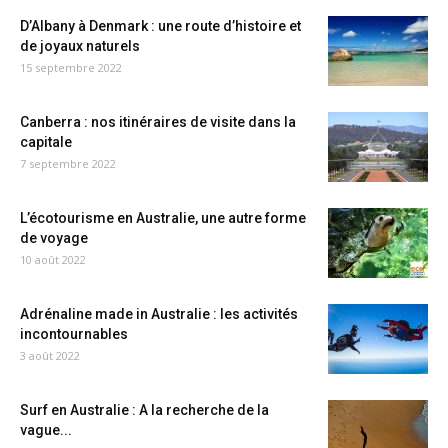
D’Albany à Denmark : une route d’histoire et
de joyaux naturels
15 septembre 2022
Canberra : nos itinéraires de visite dans la
capitale
7 septembre 2022
L’écotourisme en Australie, une autre forme
de voyage
10 août 2022
Adrénaline made in Australie : les activités
incontournables
3 août 2022
Surf en Australie : A la recherche de la
vague...