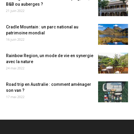
B&B ou auberges ?
21 juin 2022
Cradle Mountain : un parc national au
patrimoine mondial
16 juin 2022
Rainbow Region, un mode de vie en synergie
avec la nature
24 mai 2022
Road trip en Australie : comment aménager
son van ?
17 mai 2022