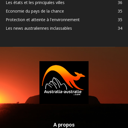
Les états et les principales villes
36
Economie du pays de la chance
35
Protection et atteinte à l'environnement
35
Les news australiennes inclassables
34
A propos