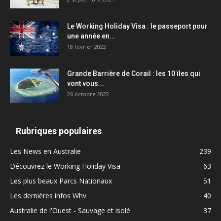
Le Working Holiday Visa : le passeport pour
une année en...
18 février 2022
Grande Barrière de Corail : les 10 îles qui
vont vous...
26 octobre 2022
Rubriques populaires
Les News en Australie
239
Découvrez le Working Holiday Visa
63
Les plus beaux Parcs Nationaux
51
Les dernières infos Whv
40
Australie de l'Ouest - Sauvage et isolé
37