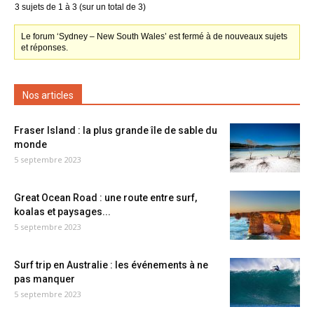
3 sujets de 1 à 3 (sur un total de 3)
Le forum ‘Sydney – New South Wales’ est fermé à de nouveaux sujets
et réponses.
Nos articles
Fraser Island : la plus grande île de sable du
monde
5 septembre 2023
Great Ocean Road : une route entre surf,
koalas et paysages...
5 septembre 2023
Surf trip en Australie : les événements à ne
pas manquer
5 septembre 2023