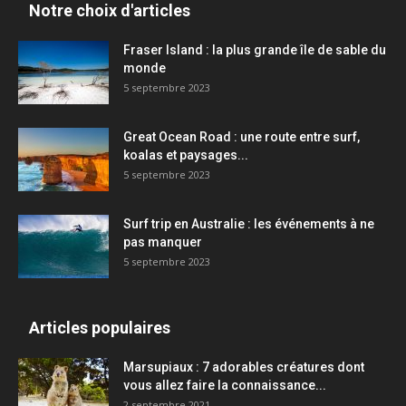
Notre choix d'articles
Fraser Island : la plus grande île de sable du
monde
5 septembre 2023
Great Ocean Road : une route entre surf,
koalas et paysages...
5 septembre 2023
Surf trip en Australie : les événements à ne
pas manquer
5 septembre 2023
Articles populaires
Marsupiaux : 7 adorables créatures dont
vous allez faire la connaissance...
2 septembre 2021