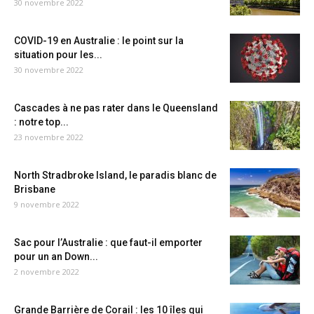
30 novembre 2022
COVID-19 en Australie : le point sur la
situation pour les...
30 novembre 2022
Cascades à ne pas rater dans le Queensland
: notre top...
23 novembre 2022
North Stradbroke Island, le paradis blanc de
Brisbane
9 novembre 2022
Sac pour l’Australie : que faut-il emporter
pour un an Down...
2 novembre 2022
Grande Barrière de Corail : les 10 îles qui