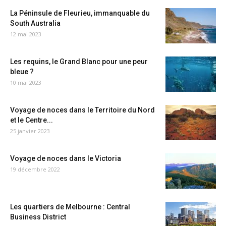
La Péninsule de Fleurieu, immanquable du
South Australia
12 mai 2023
Les requins, le Grand Blanc pour une peur
bleue ?
10 mai 2023
Voyage de noces dans le Territoire du Nord
et le Centre...
25 janvier 2023
Voyage de noces dans le Victoria
19 décembre 2022
Les quartiers de Melbourne : Central
Business District