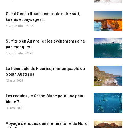
Great Ocean Road : une route entre surf,
koalas et paysages...
5 septembre 2023
Surf trip en Australie : les événements à ne
pas manquer
5 septembre 2023
La Péninsule de Fleurieu, immanquable du
South Australia
12 mai 2023
Les requins, le Grand Blanc pour une peur
bleue ?
10 mai 2023
Voyage de noces dans le Territoire du Nord