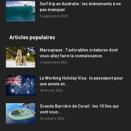
Surf trip en Australie : les événements à ne
pas manquer
5 septembre 2023
Articles populaires
Marsupiaux : 7 adorables créatures dont
vous allez faire la connaissance...
2 septembre 2021
Le Working Holiday Visa : le passeport pour
une année en...
18 février 2022
Grande Barrière de Corail : les 10 îles qui
vont vous...
26 octobre 2022