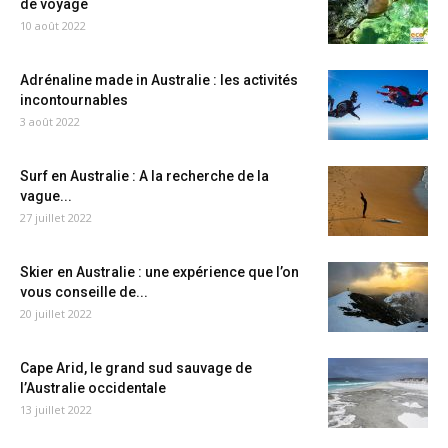
de voyage
10 août 2022
Adrénaline made in Australie : les activités
incontournables
3 août 2022
Surf en Australie : A la recherche de la
vague...
27 juillet 2022
Skier en Australie : une expérience que l’on
vous conseille de...
20 juillet 2022
Cape Arid, le grand sud sauvage de
l’Australie occidentale
13 juillet 2022