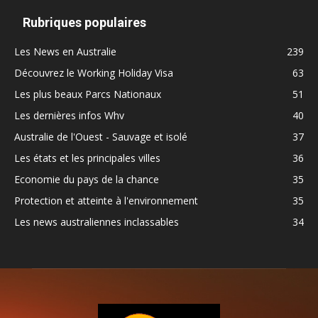
Rubriques populaires
Les News en Australie
239
Découvrez le Working Holiday Visa
63
Les plus beaux Parcs Nationaux
51
Les dernières infos Whv
40
Australie de l'Ouest - Sauvage et isolé
37
Les états et les principales villes
36
Economie du pays de la chance
35
Protection et atteinte à l'environnement
35
Les news australiennes inclassables
34