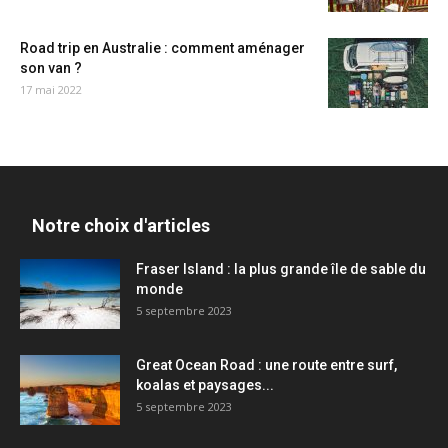
Road trip en Australie : comment aménager
son van ?
17 mai 2022
Notre choix d'articles
Fraser Island : la plus grande île de sable du
monde
5 septembre 2023
Great Ocean Road : une route entre surf,
koalas et paysages...
5 septembre 2023