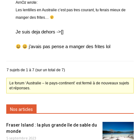
ArnOz wrote:
Les lentilles en Australie c’est pas tres courant, tu ferais mieux de
manger des frites…
Je suis deja dehors ->[]
j’avais pas pense a manger des frites lol
7 sujets de 1 à 7 (sur un total de 7)
Le forum ‘Australie – le pays-continent’ est fermé à de nouveaux sujets
et réponses.
Nos articles
Fraser Island : la plus grande île de sable du
monde
5 septembre 2023