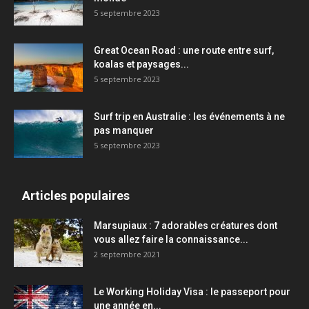
5 septembre 2023
Great Ocean Road : une route entre surf,
koalas et paysages...
5 septembre 2023
Surf trip en Australie : les événements à ne
pas manquer
5 septembre 2023
Articles populaires
Marsupiaux : 7 adorables créatures dont
vous allez faire la connaissance...
2 septembre 2021
Le Working Holiday Visa : le passeport pour
une année en...