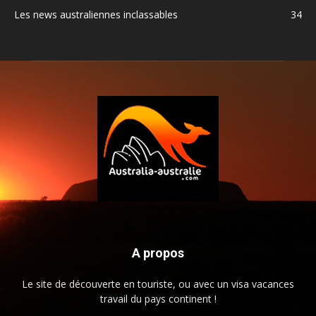
Les news australiennes inclassables
34
A propos
Le site de découverte en touriste, ou avec un visa vacances
travail du pays continent !