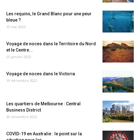
Les requins, le Grand Blanc pour une peur
bleue ?
10 mai 2023
Voyage de noces dans le Territoire du Nord
et le Centre...
25 janvier 2023
Voyage de noces dans le Victoria
19 décembre 2022
Les quartiers de Melbourne : Central
Business District
30 novembre 2022
COVID-19 en Australie : le point sur la