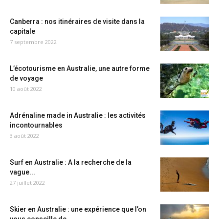
Canberra : nos itinéraires de visite dans la
capitale
7 septembre 2022
L’écotourisme en Australie, une autre forme
de voyage
10 août 2022
Adrénaline made in Australie : les activités
incontournables
3 août 2022
Surf en Australie : A la recherche de la
vague...
27 juillet 2022
Skier en Australie : une expérience que l’on