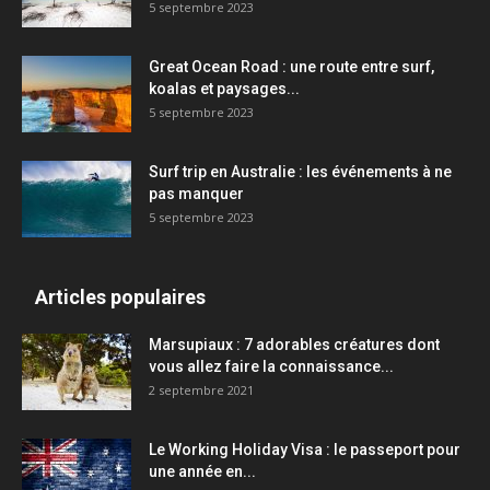
5 septembre 2023
Great Ocean Road : une route entre surf,
koalas et paysages...
5 septembre 2023
Surf trip en Australie : les événements à ne
pas manquer
5 septembre 2023
Articles populaires
Marsupiaux : 7 adorables créatures dont
vous allez faire la connaissance...
2 septembre 2021
Le Working Holiday Visa : le passeport pour
une année en...