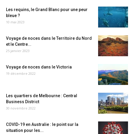
Les requins, le Grand Blanc pour une peur
bleue ?
10 mai 2023
Voyage de noces dans le Territoire du Nord
et le Centre...
25 janvier 2023
Voyage de noces dans le Victoria
19 décembre 2022
Les quartiers de Melbourne : Central
Business District
30 novembre 2022
COVID-19 en Australie : le point sur la
situation pour les...