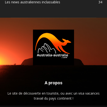
Les news australiennes inclassables
34
A propos
Le site de découverte en touriste, ou avec un visa vacances
travail du pays continent !